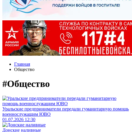
Главная
Общество
#Общество
Уральские предприниматели передали гуманитарную помощь
военнослужащим ЮВО
01.07.2026 12:30
Донские наливные