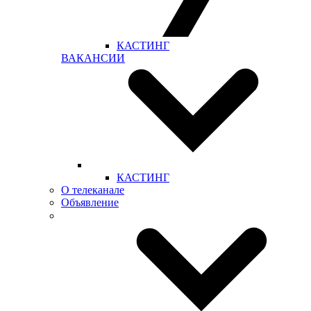
КАСТИНГ
ВАКАНСИИ
КАСТИНГ
О телеканале
Объявление