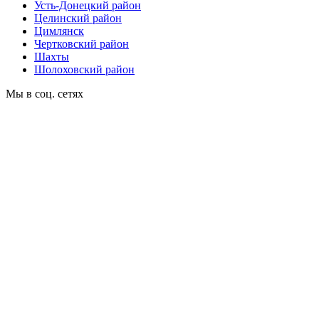
Усть-Донецкий район
Целинский район
Цимлянск
Чертковский район
Шахты
Шолоховский район
Мы в соц. сетях