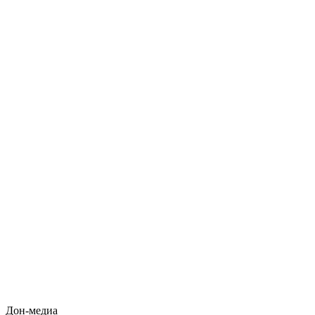
Дон-медиа