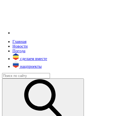
Главная
Новости
Погода
сделаем вместе
нацпроекты