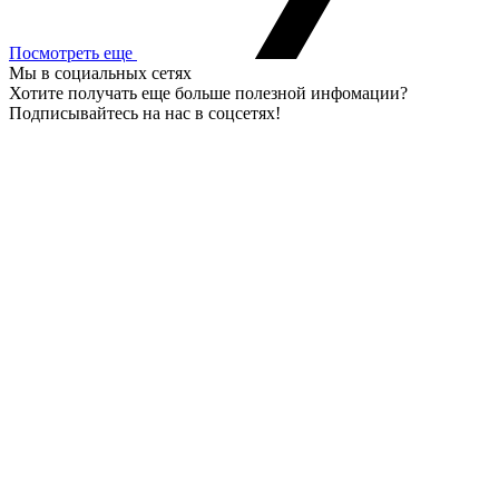
Посмотреть еще
Мы в социальных сетях
Хотите получать еще больше полезной инфомации?
Подписывайтесь на нас в соцсетях!