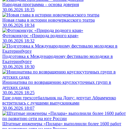
Народная программа – основа доверия
30.06.2026 18:35
Новая глава в истории новочеркасского театра
30.06.2026 18:34
Фотоконкурс «Природа родного края»
30.06.2026 18:32
Подготовка к Международному фестивалю молодежи в
Екатеринбурге
30.06.2026 18:30
Инициатива по возвращению круглосуточных групп в
детских садах
30.06.2026 18:25
Еще один трехсотбалльник на Дону: депутат Абрамченко
встретилась с лучшими выпускниками
30.06.2026 18:07
Штатные инженеры «Пилара» выполнили более 1600 работ
по развитию сети на юге России