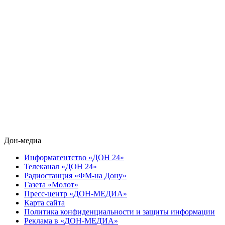
Дон-медиа
Информагентство «ДОН 24»
Телеканал «ДОН 24»
Радиостанция «ФМ-на Дону»
Газета «Молот»
Пресс-центр «ДОН-МЕДИА»
Карта сайта
Политика конфиденциальности и защиты информации
Реклама в «ДОН-МЕДИА»