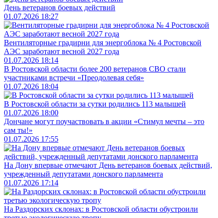
День ветеранов боевых действий
01.07.2026 18:27
Вентиляторные градирни для энергоблока № 4 Ростовской
АЭС заработают весной 2027 года
01.07.2026 18:14
В Ростовской области более 200 ветеранов СВО стали
участниками встречи «Преодолевая себя»
01.07.2026 18:04
В Ростовской области за сутки родились 113 малышей
01.07.2026 18:00
Дончане могут поучаствовать в акции «Стимул мечты – это
сам ты!»
01.07.2026 17:55
На Дону впервые отмечают День ветеранов боевых действий,
учрежденный депутатами донского парламента
01.07.2026 17:14
На Раздорских склонах: в Ростовской области обустроили
третью экологическую тропу