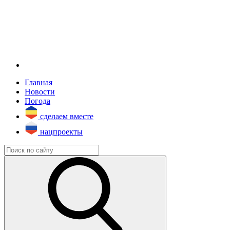
Главная
Новости
Погода
сделаем вместе
нацпроекты