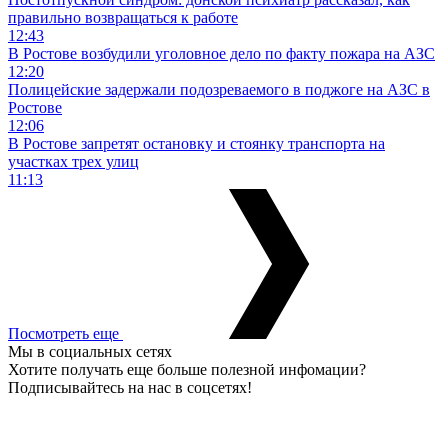
правильно возвращаться к работе
12:43
В Ростове возбудили уголовное дело по факту пожара на АЗС
12:20
Полицейские задержали подозреваемого в поджоге на АЗС в
Ростове
12:06
В Ростове запретят остановку и стоянку транспорта на
участках трех улиц
11:13
Посмотреть еще
Мы в социальных сетях
Хотите получать еще больше полезной инфомации?
Подписывайтесь на нас в соцсетях!