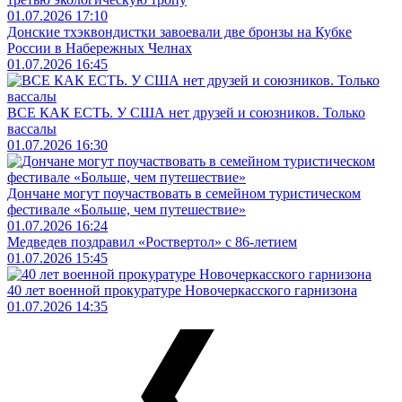
01.07.2026 17:10
Донские тхэквондистки завоевали две бронзы на Кубке
России в Набережных Челнах
01.07.2026 16:45
ВСЕ КАК ЕСТЬ. У США нет друзей и союзников. Только
вассалы
01.07.2026 16:30
Дончане могут поучаствовать в семейном туристическом
фестивале «Больше, чем путешествие»
01.07.2026 16:24
Медведев поздравил «Роствертол» с 86-летием
01.07.2026 15:45
40 лет военной прокуратуре Новочеркасского гарнизона
01.07.2026 14:35