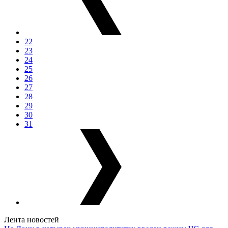
22
23
24
25
26
27
28
29
30
31
Лента новостей