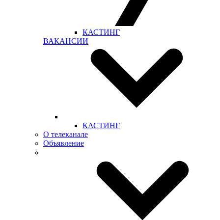
КАСТИНГ
ВАКАНСИИ
КАСТИНГ
О телеканале
Объявление