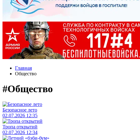
Главная
Общество
#Общество
Безопасное лето
02.07.2026 12:35
Тропа открытий
02.07.2026 12:34