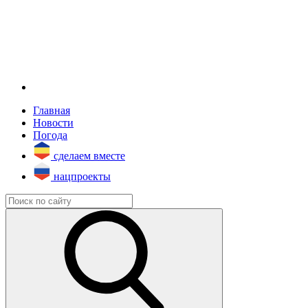
Главная
Новости
Погода
сделаем вместе
нацпроекты