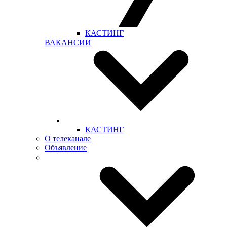
КАСТИНГ
ВАКАНСИИ
КАСТИНГ
О телеканале
Объявление