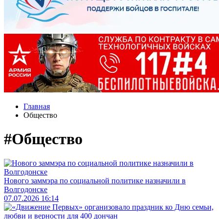
Главная
Общество
#Общество
Нового заммэра по социальной политике назначили в
Волгодонске
07.07.2026 16:14