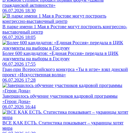
гражданской активности»
06.07.2026 18:30
В парке имени 1 Мая в Ростове могут построить конгрессно-
выставочный центр
06.07.2026 18:05
Более 600 кандидатов: «Единая Россия» передала в ЦИК
документы на выборы в Госдуму
06.07.2026 17:55
Гран-при Всероссийского конкурса «Ты в игре» взял донской
проект «Искусственная волна»
06.07.2026 17:28
Завершилось обучение участников кадровой программы
«Герои Дона»
06.07.2026 16:44
ВСЕ КАК ЕСТЬ. Статистика показывает – украинцы хотят
мира