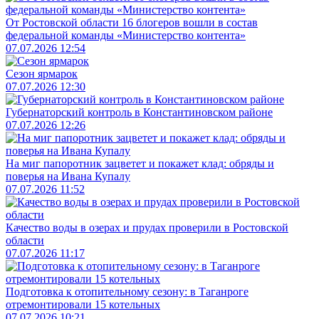
От Ростовской области 16 блогеров вошли в состав
федеральной команды «Министерство контента»
07.07.2026 12:54
Сезон ярмарок
07.07.2026 12:30
Губернаторский контроль в Константиновском районе
07.07.2026 12:26
На миг папоротник зацветет и покажет клад: обряды и
поверья на Ивана Купалу
07.07.2026 11:52
Качество воды в озерах и прудах проверили в Ростовской
области
07.07.2026 11:17
Подготовка к отопительному сезону: в Таганроге
отремонтировали 15 котельных
07.07.2026 10:21