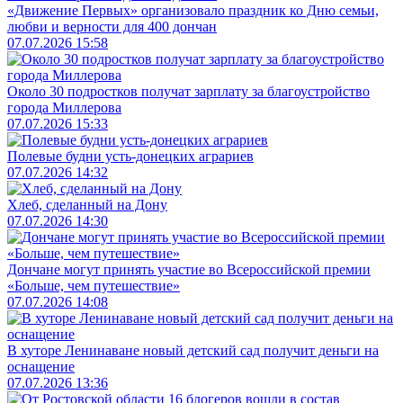
«Движение Первых» организовало праздник ко Дню семьи,
любви и верности для 400 дончан
07.07.2026 15:58
Около 30 подростков получат зарплату за благоустройство
города Миллерова
07.07.2026 15:33
Полевые будни усть-донецких аграриев
07.07.2026 14:32
Хлеб, сделанный на Дону
07.07.2026 14:30
Дончане могут принять участие во Всероссийской премии
«Больше, чем путешествие»
07.07.2026 14:08
В хуторе Ленинаване новый детский сад получит деньги на
оснащение
07.07.2026 13:36