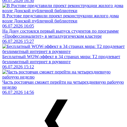
06.07.2026 16:30
В Ростове представили проект реконструкции жилого дома
возле Донской публичной библиотеки
06.07.2026 16:05
На Дону состоялся первый выпуск студентов по программе
«Профессионалитет» в металлургическом кластере
06.07.2026 15:27
Бесплатный WOW-эффект в 34 странах мира: Т2 продлевает
безлимитный интернет в роуминге
06.07.2026 15:12
Часть ростовчан сможет перейти на четырехдневную рабочую
неделю
06.07.2026 14:56