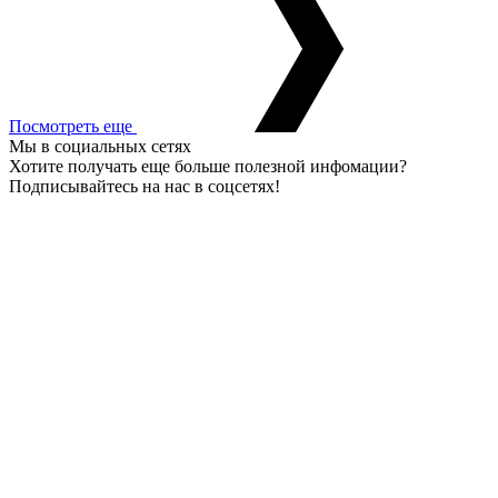
Посмотреть еще
Мы в социальных сетях
Хотите получать еще больше полезной инфомации?
Подписывайтесь на нас в соцсетях!