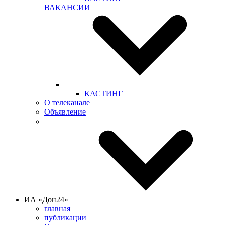
ВАКАНСИИ
КАСТИНГ
О телеканале
Объявление
ИА «Дон24»
главная
публикации