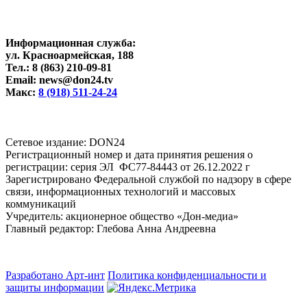
Информационная служба:
ул. Красноармейская, 188
Тел.: 8 (863) 210-09-81
Email: news@don24.tv
Макс:
8 (918) 511-24-24
Cетевое издание: DON24
Регистрационный номер и дата принятия решения о
регистрации: серия ЭЛ ФС77-84443 от 26.12.2022 г
Зарегистрировано Федеральной службой по надзору в сфере
связи, информационных технологий и массовых
коммуникаций
Учредитель: акционерное общество «Дон-медиа»
Главный редактор: Глебова Анна Андреевна
Разработано Арт-инт
Политика конфиденциальности и
защиты информации