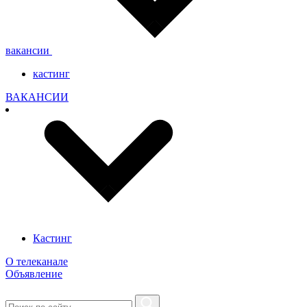
вакансии
кастинг
ВАКАНСИИ
Кастинг
О телеканале
Объявление