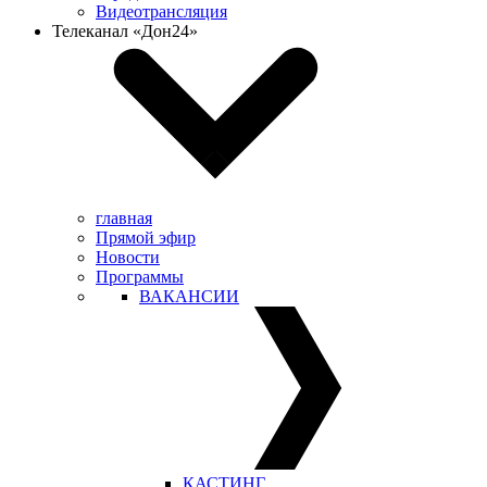
Видеотрансляция
Телеканал «Дон24»
главная
Прямой эфир
Новости
Программы
ВАКАНСИИ
КАСТИНГ