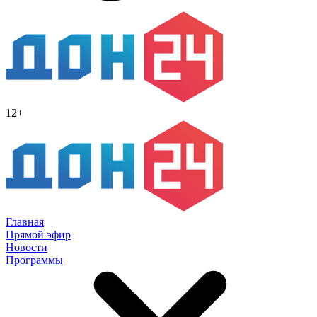
12+
Главная
Прямой эфир
Новости
Программы