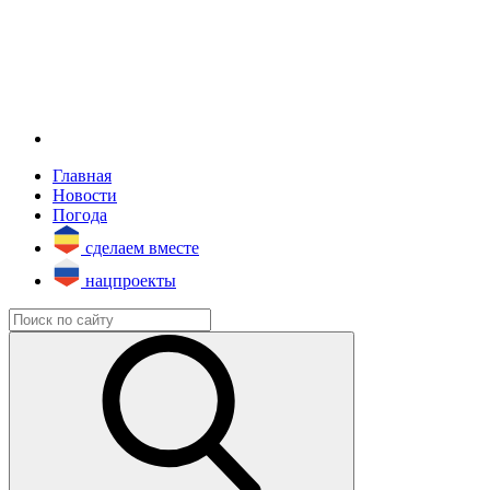
Главная
Новости
Погода
сделаем вместе
нацпроекты