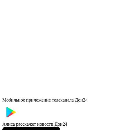
Мобильное приложение телеканала Дон24
Алиса расскажет новости Дон24