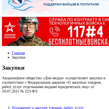
Главная
Закупки
Закупки
Акционерное общество «Дон-медиа» осуществляет закупки в
соответствие с Федеральным законом «О закупках товаров,
работ, услуг отдельными видами юридических лиц» от
18.07.2011 № 223-ФЗ:
Положение о закупке товаров, работ, услуг