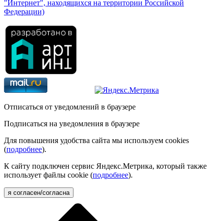
"Интернет", находящихся на территории Российской
Федерации)
Отписаться от уведомлений в браузере
Подписаться на уведомления в браузере
Для повышения удобства сайта мы используем cookies
(
подробнее
).
К сайту подключен сервис Яндекс.Метрика, который также
использует файлы cookie (
подробнее
).
я согласен/согласна