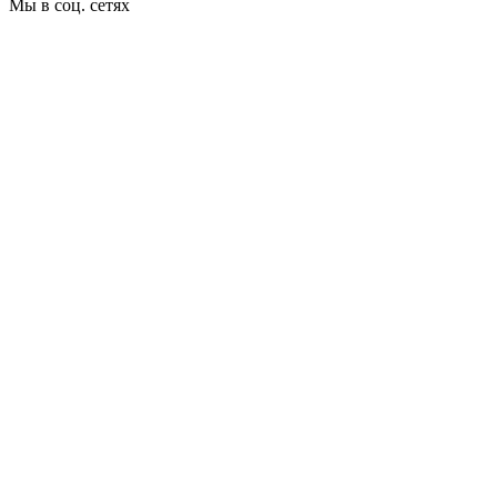
Мы в соц. сетях