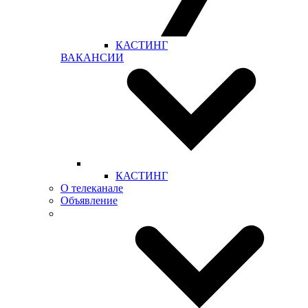
КАСТИНГ
ВАКАНСИИ
КАСТИНГ
О телеканале
Объявление