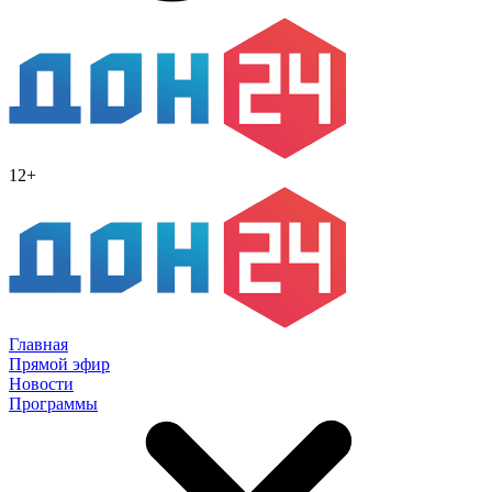
12+
Главная
Прямой эфир
Новости
Программы