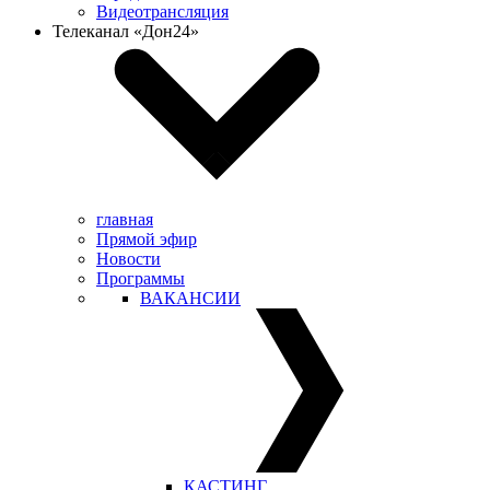
Видеотрансляция
Телеканал «Дон24»
главная
Прямой эфир
Новости
Программы
ВАКАНСИИ
КАСТИНГ