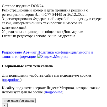
Cетевое издание: DON24
Регистрационный номер и дата принятия решения о
регистрации: серия ЭЛ ФС77-84443 от 26.12.2022 г
Зарегистрировано Федеральной службой по надзору в сфере
связи, информационных технологий и массовых
коммуникаций
Учредитель: акционерное общество «Дон-медиа»
Главный редактор: Глебова Анна Андреевна
Разработано Арт-инт
Политика конфиденциальности и
защиты информации
Социальные сети телеканала
Для повышения удобства сайта мы используем cookies
(
подробнее
).
К сайту подключен сервис Яндекс.Метрика, который также
использует файлы cookie (
подробнее
).
я согласен/согласна
×