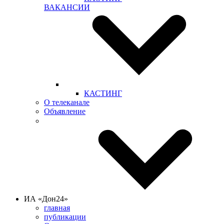
ВАКАНСИИ
КАСТИНГ
О телеканале
Объявление
ИА «Дон24»
главная
публикации