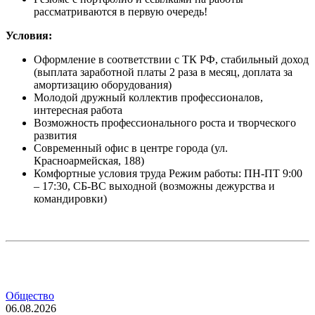
рассматриваются в первую очередь!
Условия:
Оформление в соответствии с ТК РФ, стабильный доход
(выплата заработной платы 2 раза в месяц, доплата за
амортизацию оборудования)
Молодой дружный коллектив профессионалов,
интересная работа
Возможность профессионального роста и творческого
развития
Современный офис в центре города (ул.
Красноармейская, 188)
Комфортные условия труда Режим работы: ПН-ПТ 9:00
– 17:30, СБ-ВС выходной (возможны дежурства и
командировки)
Общество
06.08.2026