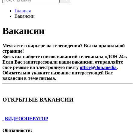
Главная
Вакансии
Вакансии
Мечтаете о карьере на телевидении? Вы на правильной
странице!
Здесь вы найдете список вакансий телеканала «ДОН 24».
Если Вас заинтересовали наши вакансии, отправляйте
свое резюме на электронную почту
office@don.media
.
Обязательно укажите название интересующей Вас
вакансии в теме письма.
ОТКРЫТЫЕ ВАКАНСИИ
ВИДЕООПЕРАТОР
Обязанности: