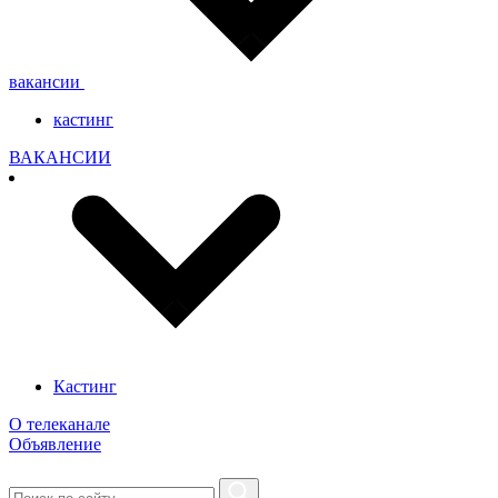
вакансии
кастинг
ВАКАНСИИ
Кастинг
О телеканале
Объявление