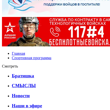
Главная
Спортивная программа
Смотреть
Братишка
СМЫСЛЫ
Новости
Наши в эфире