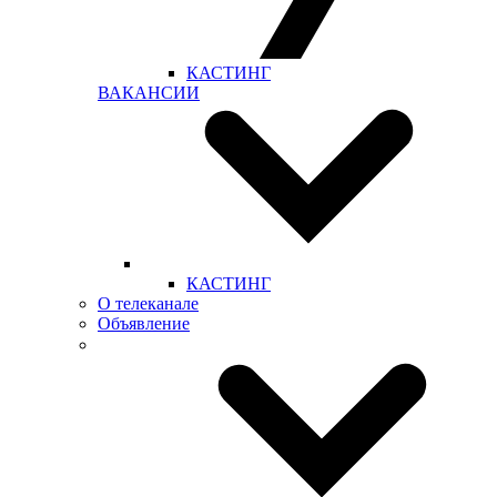
КАСТИНГ
ВАКАНСИИ
КАСТИНГ
О телеканале
Объявление