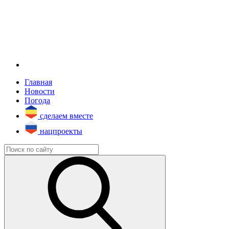
Главная
Новости
Погода
сделаем вместе
нацпроекты