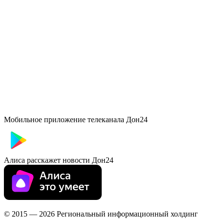
Мобильное приложение телеканала Дон24
Алиса расскажет новости Дон24
© 2015 — 2026 Региональный информационный холдинг