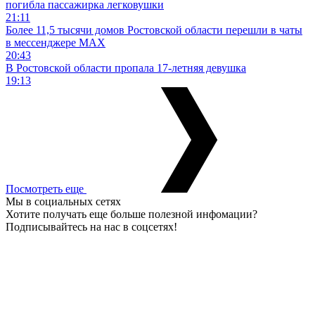
погибла пассажирка легковушки
21:11
Более 11,5 тысячи домов Ростовской области перешли в чаты
в мессенджере MAX
20:43
В Ростовской области пропала 17-летняя девушка
19:13
Посмотреть еще
Мы в социальных сетях
Хотите получать еще больше полезной инфомации?
Подписывайтесь на нас в соцсетях!