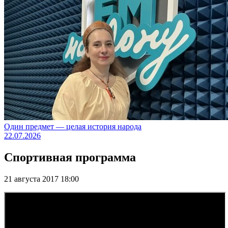
Один предмет — целая история народа
22.07.2026
Спортивная программа
21 августа 2017 18:00