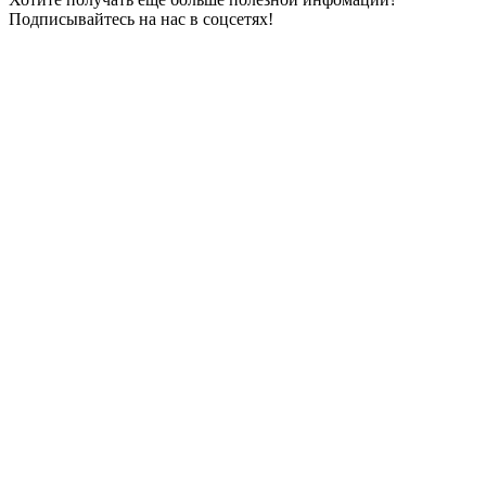
Подписывайтесь на нас в соцсетях!