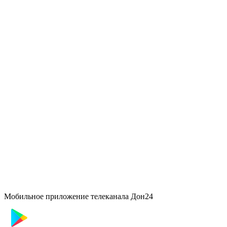
Мобильное приложение телеканала Дон24