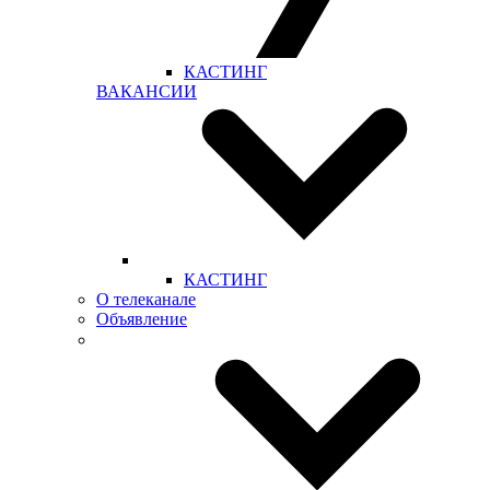
КАСТИНГ
ВАКАНСИИ
КАСТИНГ
О телеканале
Объявление