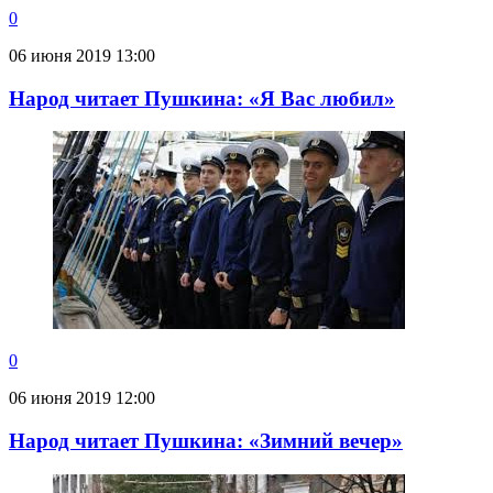
0
06 июня 2019 13:00
Народ читает Пушкина: «Я Вас любил»
0
06 июня 2019 12:00
Народ читает Пушкина: «Зимний вечер»