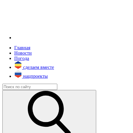
Главная
Новости
Погода
сделаем вместе
нацпроекты