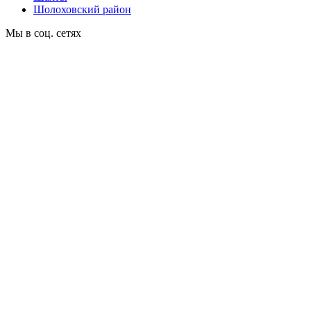
Шолоховский район
Мы в соц. сетях