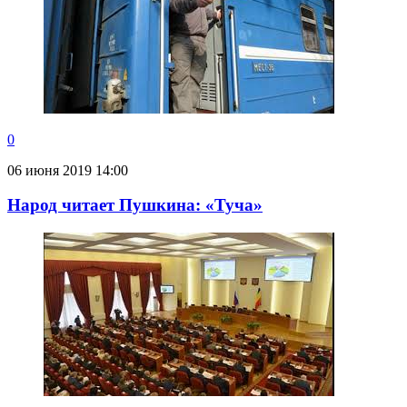
0
06 июня 2019 14:00
Народ читает Пушкина: «Туча»