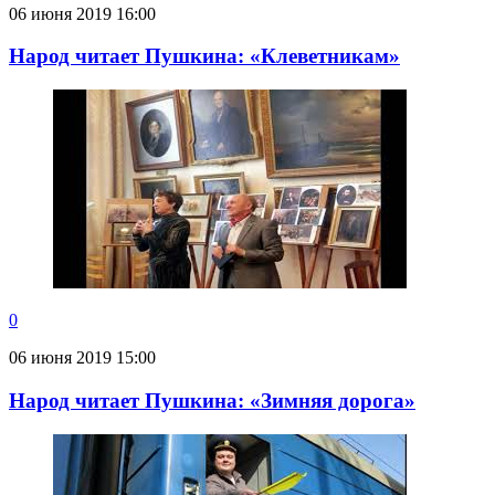
06 июня 2019 16:00
Народ читает Пушкина: «Клеветникам»
0
06 июня 2019 15:00
Народ читает Пушкина: «Зимняя дорога»