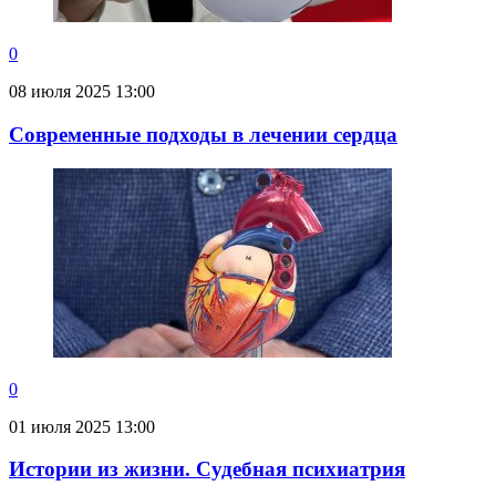
0
08 июля 2025 13:00
Современные подходы в лечении сердца
0
01 июля 2025 13:00
Истории из жизни. Судебная психиатрия