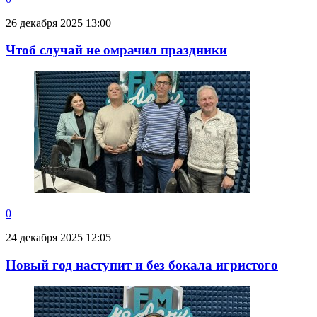
26 декабря 2025 13:00
Чтоб случай не омрачил праздники
0
24 декабря 2025 12:05
Новый год наступит и без бокала игристого