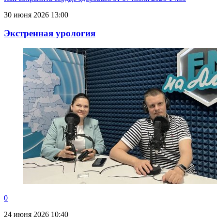
30 июня 2026 13:00
Экстренная урология
0
24 июня 2026 10:40