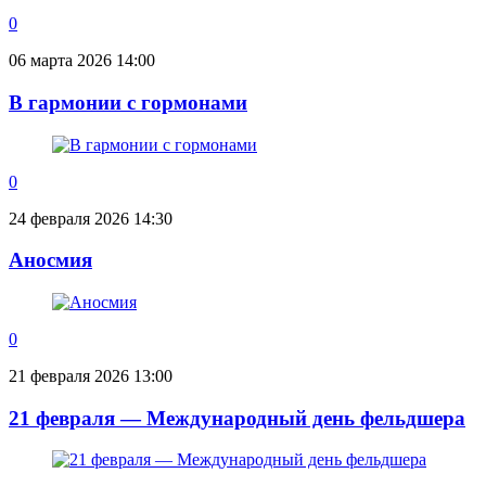
0
06 марта 2026 14:00
В гармонии с гормонами
0
24 февраля 2026 14:30
Аносмия
0
21 февраля 2026 13:00
21 февраля — Международный день фельдшера