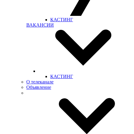
КАСТИНГ
ВАКАНСИИ
КАСТИНГ
О телеканале
Объявление