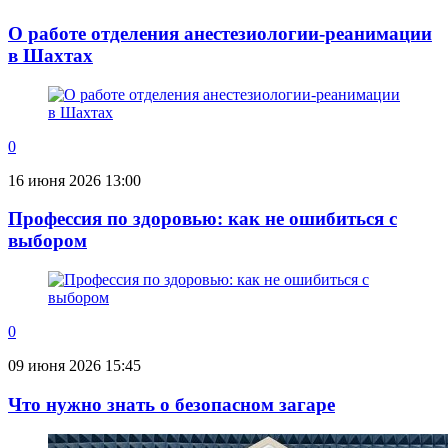
О работе отделения анестезиологии-реанимации
в Шахтах
0
16 июня 2026 13:00
Профессия по здоровью: как не ошибиться с
выбором
0
09 июня 2026 15:45
Что нужно знать о безопасном загаре