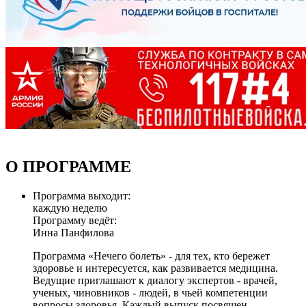
О ПРОГРАММЕ
Программа выходит:
каждую неделю
Программу ведёт:
Инна Панфилова
Программа «Нечего болеть» - для тех, кто бережет
здоровье и интересуется, как развивается медицина.
Ведущие приглашают к диалогу экспертов - врачей,
ученых, чиновников - людей, в чьей компетенции
вопросы здоровья. Каждый выпуск посвящен