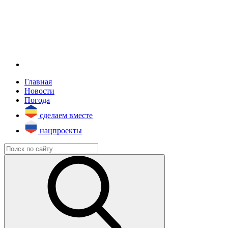
Главная
Новости
Погода
сделаем вместе
нацпроекты