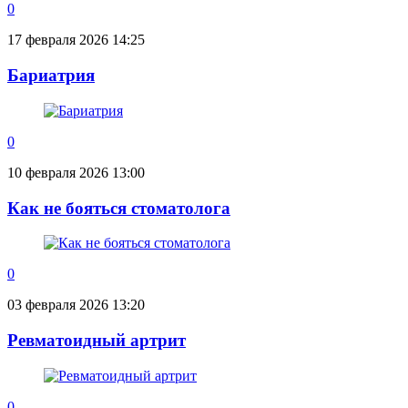
0
17 февраля 2026 14:25
Бариатрия
0
10 февраля 2026 13:00
Как не бояться стоматолога
0
03 февраля 2026 13:20
Ревматоидный артрит
0