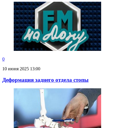
0
10 июня 2025 13:00
Деформация заднего отдела стопы