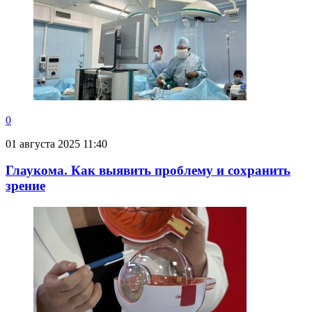
0
01 августа 2025 11:40
Глаукома. Как выявить проблему и сохранить
зрение