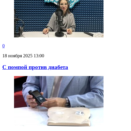
0
18 ноября 2025 13:00
С помпой против диабета