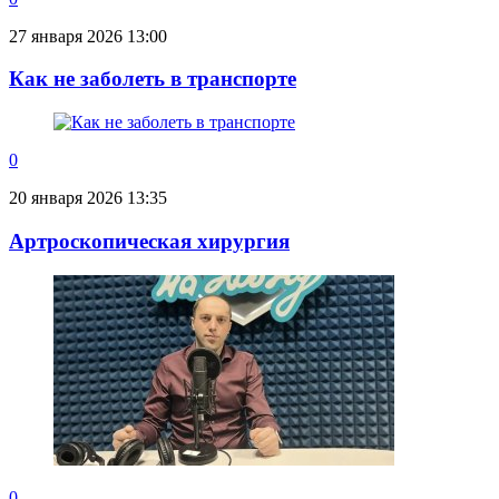
27 января 2026 13:00
Как не заболеть в транспорте
0
20 января 2026 13:35
Артроскопическая хирургия
0