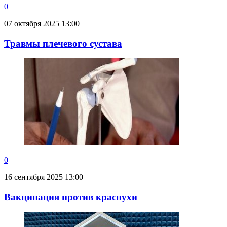
0
07 октября 2025 13:00
Травмы плечевого сустава
0
16 сентября 2025 13:00
Вакцинация против краснухи