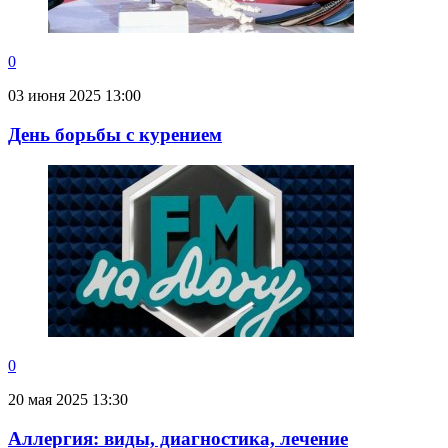
0
03 июня 2025 13:00
День борьбы с курением
0
20 мая 2025 13:30
Аллергия: виды, диагностика, лечение