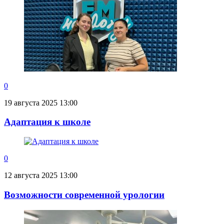
0
19 августа 2025 13:00
Адаптация к школе
0
12 августа 2025 13:00
Возможности современной урологии