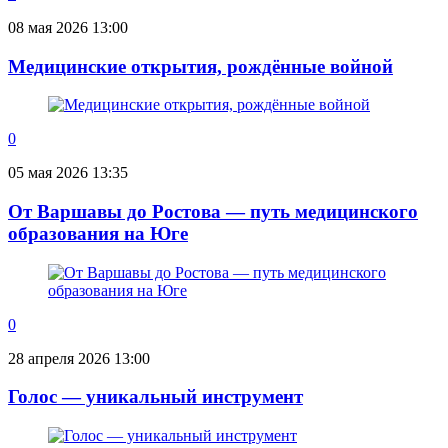
08 мая 2026 13:00
Медицинские открытия, рождённые войной
0
05 мая 2026 13:35
От Варшавы до Ростова — путь медицинского
образования на Юге
0
28 апреля 2026 13:00
Голос — уникальный инструмент