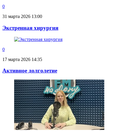
0
31 марта 2026 13:00
Экстренная хирургия
0
17 марта 2026 14:35
Активное долголетие