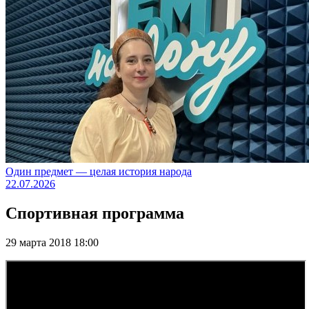
Один предмет — целая история народа
22.07.2026
Спортивная программа
29 марта 2018 18:00