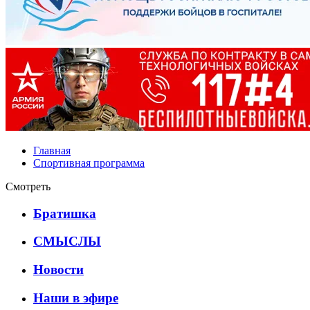
Главная
Спортивная программа
Смотреть
Братишка
СМЫСЛЫ
Новости
Наши в эфире