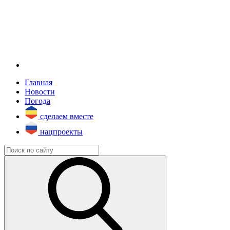
Главная
Новости
Погода
сделаем вместе
нацпроекты