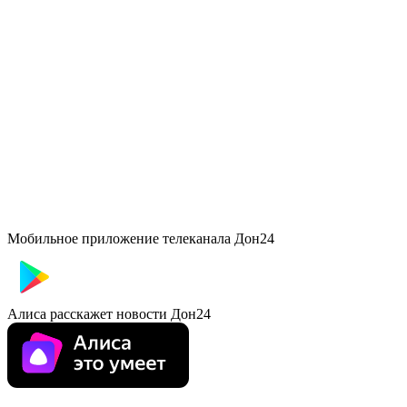
Мобильное приложение телеканала Дон24
Алиса расскажет новости Дон24