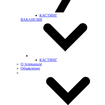
КАСТИНГ
ВАКАНСИИ
КАСТИНГ
О телеканале
Объявление