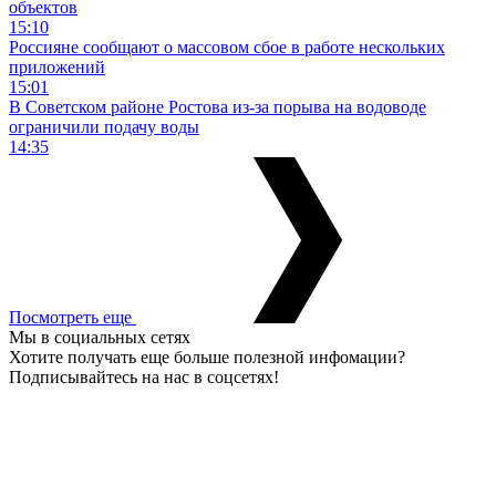
объектов
15:10
Россияне сообщают о массовом сбое в работе нескольких
приложений
15:01
В Советском районе Ростова из-за порыва на водоводе
ограничили подачу воды
14:35
Посмотреть еще
Мы в социальных сетях
Хотите получать еще больше полезной инфомации?
Подписывайтесь на нас в соцсетях!