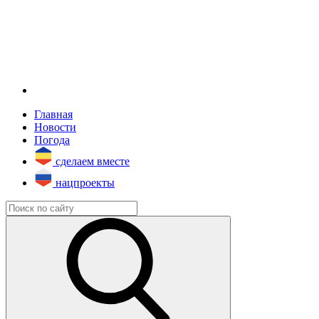
Главная
Новости
Погода
сделаем вместе
нацпроекты