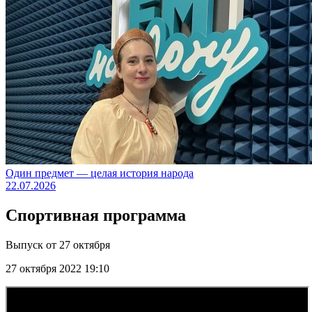
Один предмет — целая история народа
22.07.2026
Спортивная программа
Выпуск от 27 октября
27 октября 2022 19:10