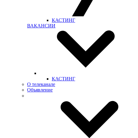
КАСТИНГ
ВАКАНСИИ
КАСТИНГ
О телеканале
Объявление