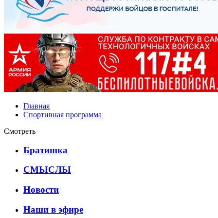
Главная
Спортивная программа
Смотреть
Братишка
СМЫСЛЫ
Новости
Наши в эфире