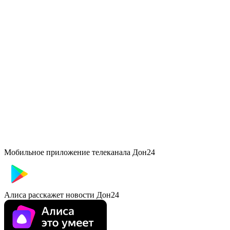
Мобильное приложение телеканала Дон24
Алиса расскажет новости Дон24