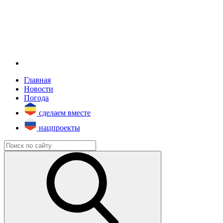
Главная
Новости
Погода
сделаем вместе
нацпроекты