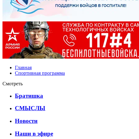
Главная
Спортивная программа
Смотреть
Братишка
СМЫСЛЫ
Новости
Наши в эфире