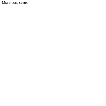
Мы в соц. сетях