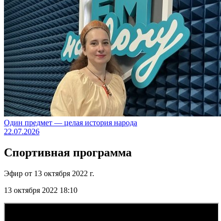
Один предмет — целая история народа
22.07.2026
Спортивная программа
Эфир от 13 октября 2022 г.
13 октября 2022 18:10