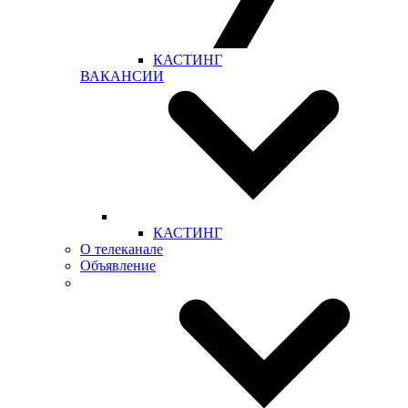
КАСТИНГ
ВАКАНСИИ
КАСТИНГ
О телеканале
Объявление