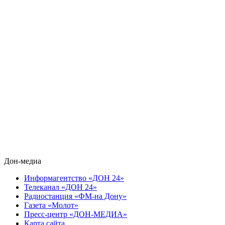
Дон-медиа
Информагентство «ДОН 24»
Телеканал «ДОН 24»
Радиостанция «ФМ-на Дону»
Газета «Молот»
Пресс-центр «ДОН-МЕДИА»
Карта сайта