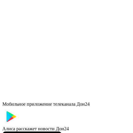
Мобильное приложение телеканала Дон24
Алиса расскажет новости Дон24