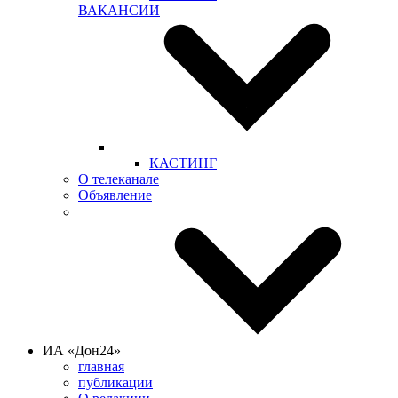
ВАКАНСИИ
КАСТИНГ
О телеканале
Объявление
ИА «Дон24»
главная
публикации