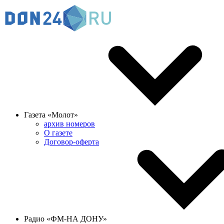
Газета «Молот»
архив номеров
О газете
Договор-оферта
Радио «ФМ-НА ДОНУ»