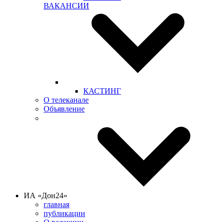
ВАКАНСИИ
КАСТИНГ
О телеканале
Объявление
ИА «Дон24»
главная
публикации