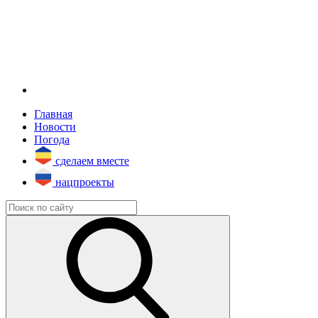
Главная
Новости
Погода
сделаем вместе
нацпроекты