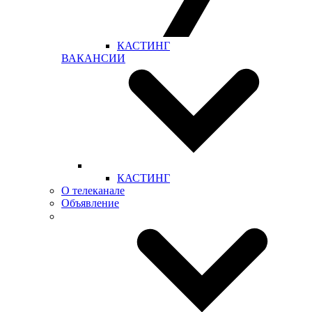
КАСТИНГ
ВАКАНСИИ
КАСТИНГ
О телеканале
Объявление