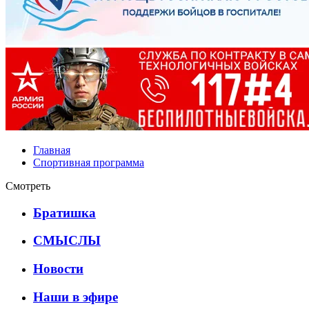
Главная
Спортивная программа
Смотреть
Братишка
СМЫСЛЫ
Новости
Наши в эфире