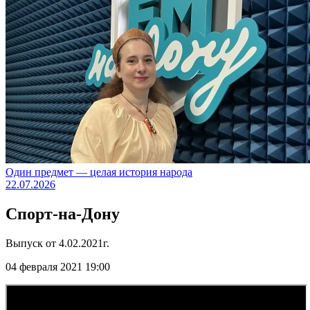
Один предмет — целая история народа
22.07.2026
Спорт-на-Дону
Выпуск от 4.02.2021г.
04 февраля 2021 19:00