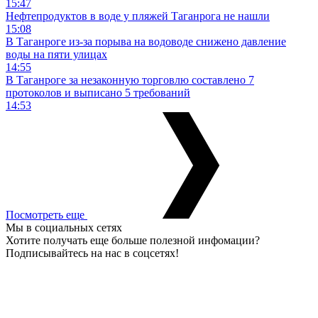
15:47
Нефтепродуктов в воде у пляжей Таганрога не нашли
15:08
В Таганроге из-за порыва на водоводе снижено давление
воды на пяти улицах
14:55
В Таганроге за незаконную торговлю составлено 7
протоколов и выписано 5 требований
14:53
Посмотреть еще
Мы в социальных сетях
Хотите получать еще больше полезной инфомации?
Подписывайтесь на нас в соцсетях!