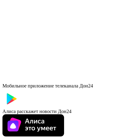
Мобильное приложение телеканала Дон24
Алиса расскажет новости Дон24