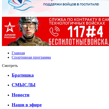
Главная
Спортивная программа
Смотреть
Братишка
СМЫСЛЫ
Новости
Наши в эфире