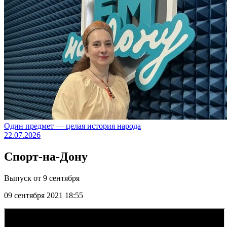
Один предмет — целая история народа
22.07.2026
Спорт-на-Дону
Выпуск от 9 сентября
09 сентября 2021 18:55