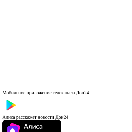
Мобильное приложение телеканала Дон24
Алиса расскажет новости Дон24