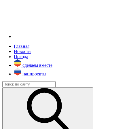
Главная
Новости
Погода
сделаем вместе
нацпроекты