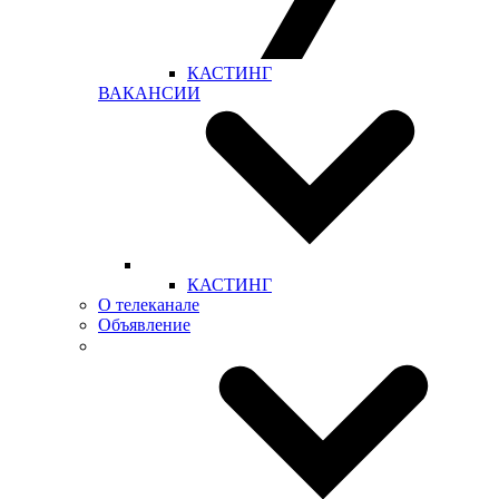
КАСТИНГ
ВАКАНСИИ
КАСТИНГ
О телеканале
Объявление