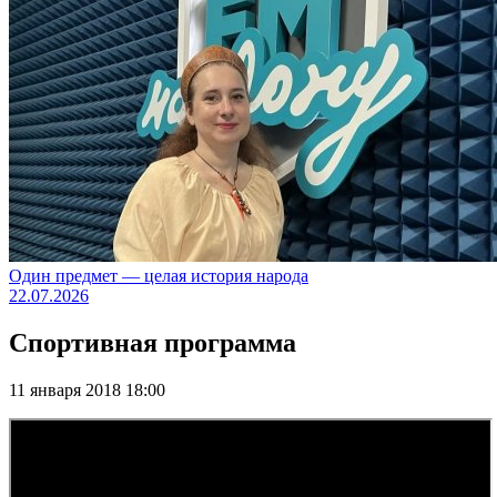
Один предмет — целая история народа
22.07.2026
Спортивная программа
11 января 2018 18:00