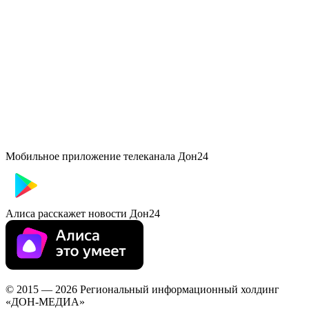
Мобильное приложение телеканала Дон24
Алиса расскажет новости Дон24
© 2015 — 2026 Региональный информационный холдинг
«ДОН-МЕДИА»