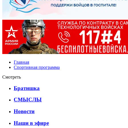
Главная
Спортивная программа
Смотреть
Братишка
СМЫСЛЫ
Новости
Наши в эфире