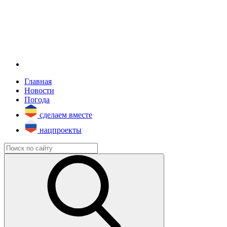
Главная
Новости
Погода
сделаем вместе
нацпроекты