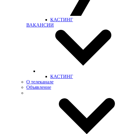
КАСТИНГ
ВАКАНСИИ
КАСТИНГ
О телеканале
Объявление