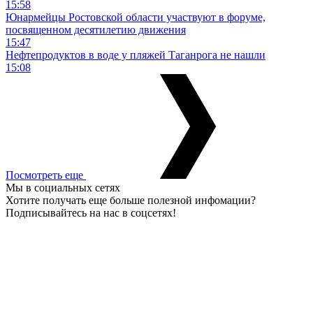
15:58
Юнармейцы Ростовской области участвуют в форуме,
посвященном десятилетию движения
15:47
Нефтепродуктов в воде у пляжей Таганрога не нашли
15:08
Посмотреть еще
Мы в социальных сетях
Хотите получать еще больше полезной инфомации?
Подписывайтесь на нас в соцсетях!