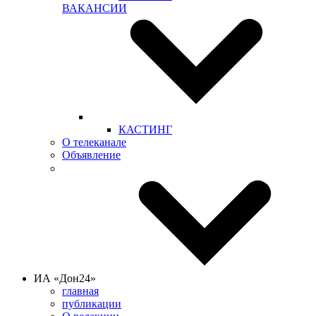
ВАКАНСИИ
КАСТИНГ
О телеканале
Объявление
ИА «Дон24»
главная
публикации