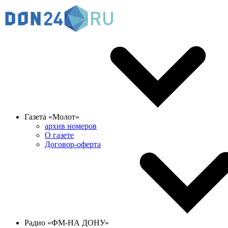
Газета «Молот»
архив номеров
О газете
Договор-оферта
Радио «ФМ-НА ДОНУ»