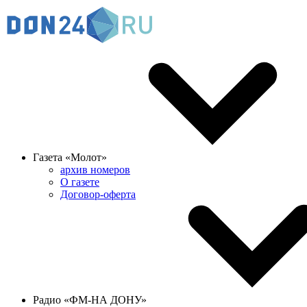
Газета «Молот»
архив номеров
О газете
Договор-оферта
Радио «ФМ-НА ДОНУ»