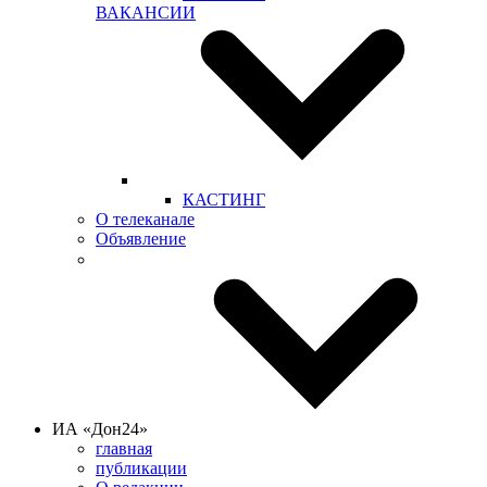
ВАКАНСИИ
КАСТИНГ
О телеканале
Объявление
ИА «Дон24»
главная
публикации