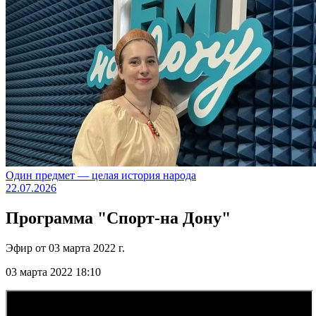
Один предмет — целая история народа
22.07.2026
Программа "Спорт-на Дону"
Эфир от 03 марта 2022 г.
03 марта 2022 18:10