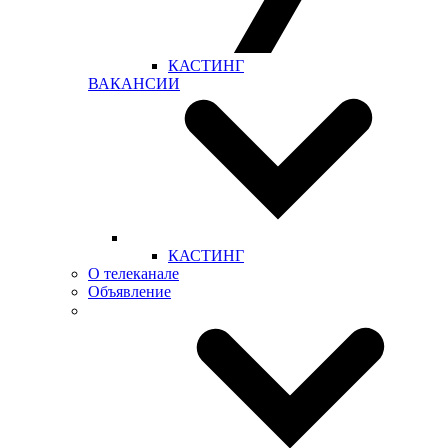
КАСТИНГ
ВАКАНСИИ
КАСТИНГ
О телеканале
Объявление