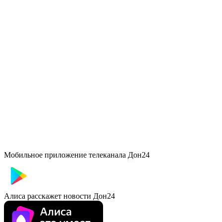
Мобильное приложение телеканала Дон24
Алиса расскажет новости Дон24