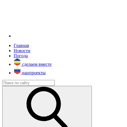
Главная
Новости
Погода
сделаем вместе
нацпроекты