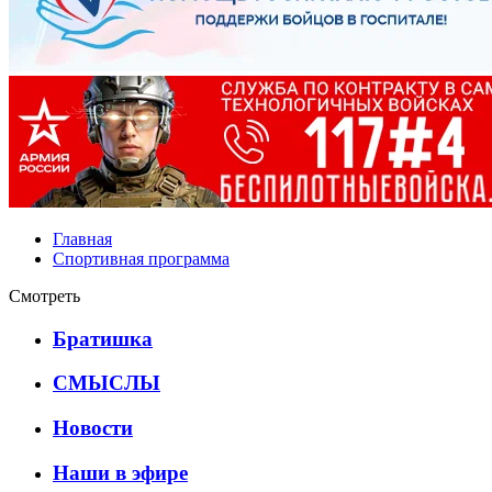
Главная
Спортивная программа
Смотреть
Братишка
СМЫСЛЫ
Новости
Наши в эфире