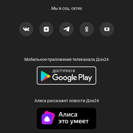
Мы в соц. сетях
Мобильное приложение телеканала Дон24
Алиса расскажет новости Дон24