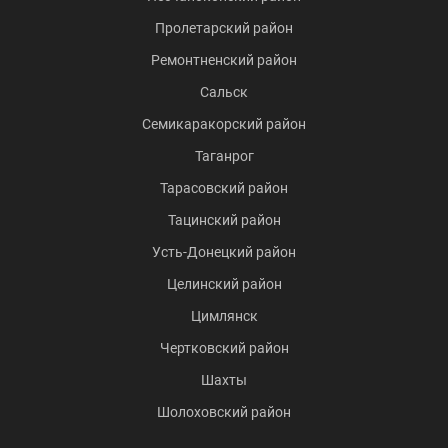
Пролетарский район
Ремонтненский район
Сальск
Семикаракорский район
Таганрог
Тарасовский район
Тацинский район
Усть-Донецкий район
Целинский район
Цимлянск
Чертковский район
Шахты
Шолоховский район