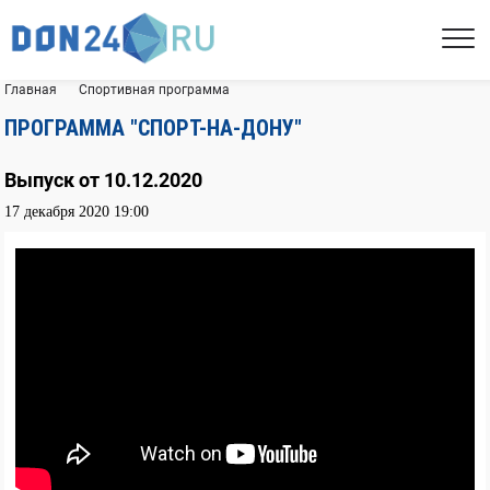
Главная
Спортивная программа
ПРОГРАММА "СПОРТ-НА-ДОНУ"
Выпуск от 10.12.2020
17 декабря 2020 19:00