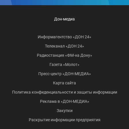
Дон-медиа
Информагентство «ДОН 24»
Телеканал «ДОН 24»
Радиостанция «ФМ-на Дону»
Газета «Молот»
Пресс-центр «ДОН-МЕДИА»
Карта сайта
Политика конфиденциальности и защиты информации
Реклама в «ДОН-МЕДИА»
Закупки
Раскрытие информации предприятия