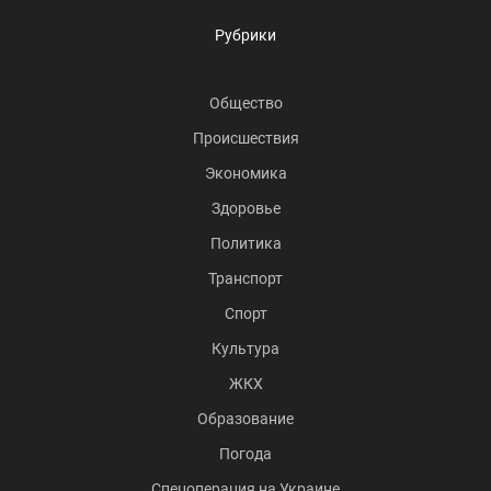
Рубрики
Общество
Происшествия
Экономика
Здоровье
Политика
Транспорт
Спорт
Культура
ЖКХ
Образование
Погода
Спецоперация на Украине