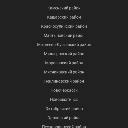
Каменский район
Кашарский район
Красносулинский район
Мартыновский район
Матвеево-Курганский район
Миллеровский район
Морозовский район
Мясниковский район
Неклиновский район
Новочеркасск
Новошахтинск
Октябрьский район
Орловский район
Песчанокопский район