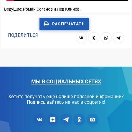
Ведущие: Роман Соганов и Лев Клинов.
РАСПЕЧАТАТЬ
ПОДЕЛИТЬСЯ
МЫ В СОЦИАЛЬНЫХ СЕТЯХ
Хотите получать еще больше полезной инфомации?
Подписывайтесь на нас в соцсетях!