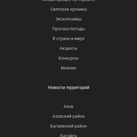
Светская хроника
Эксклюзивы
Прогноз погоды
В стране и мире
Акценты
Конкурсы
Мнение
Новости территорий
Азов
Азовский район
Багаевский район
Батайск