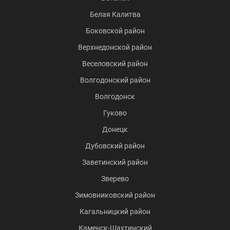
Белая Калитва
Боковской район
Верхнедонской район
Веселовский район
Волгодонский район
Волгодонск
Гуково
Донецк
Дубовский район
Заветинский район
Зверево
Зимовниковский район
Кагальницкий район
Каменск-Шахтинский