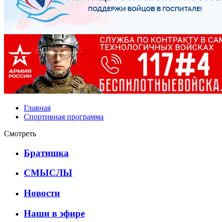
Главная
Спортивная программа
Смотреть
Братишка
СМЫСЛЫ
Новости
Наши в эфире