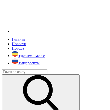
Главная
Новости
Погода
сделаем вместе
нацпроекты