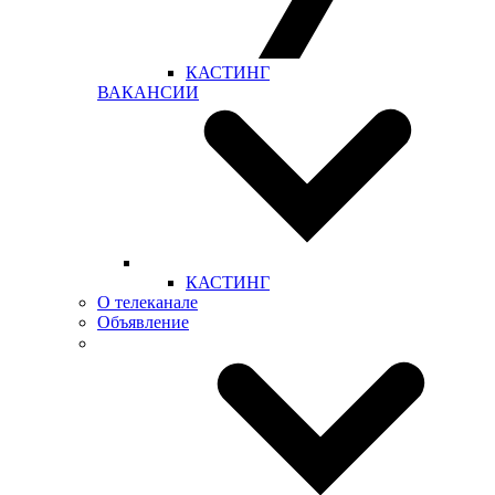
КАСТИНГ
ВАКАНСИИ
КАСТИНГ
О телеканале
Объявление