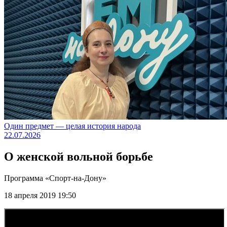
Один предмет — целая история народа
22.07.2026
О женской вольной борьбе
Программа «Спорт-на-Дону»
18 апреля 2019 19:50