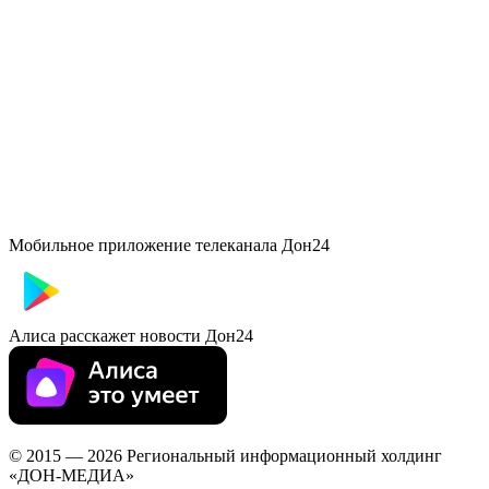
Мобильное приложение телеканала Дон24
Алиса расскажет новости Дон24
© 2015 — 2026 Региональный информационный холдинг
«ДОН-МЕДИА»