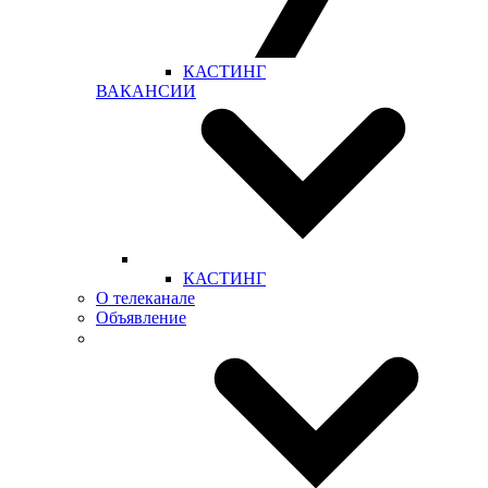
КАСТИНГ
ВАКАНСИИ
КАСТИНГ
О телеканале
Объявление