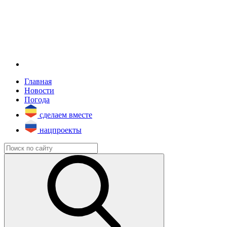
Главная
Новости
Погода
сделаем вместе
нацпроекты