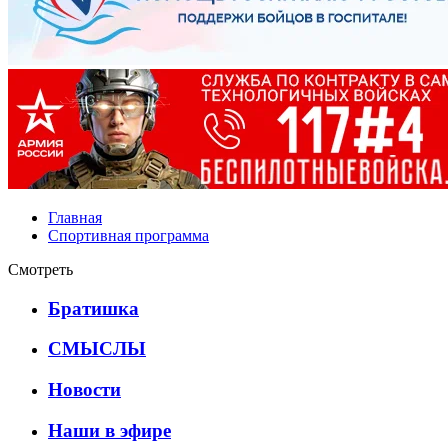
Главная
Спортивная программа
Смотреть
Братишка
СМЫСЛЫ
Новости
Наши в эфире