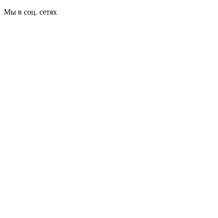
Мы в соц. сетях