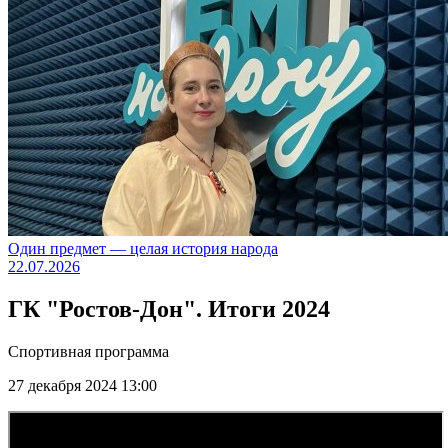
Один предмет — целая история народа
22.07.2026
ГК "Ростов-Дон". Итоги 2024
Спортивная программа
27 декабря 2024 13:00