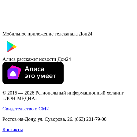
Мобильное приложение телеканала Дон24
Алиса расскажет новости Дон24
© 2015 — 2026 Региональный информационный холдинг
«ДОН-МЕДИА»
Свидетельство о СМИ
Ростов-на-Дону, ул. Суворова, 26. (863) 201-79-00
Контакты