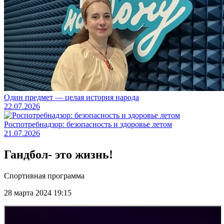
Один предмет — целая история народа
22.07.2026
Роспотребнадзор: безопасность и здоровье летом
21.07.2026
Гандбол- это жизнь!
Спортивная программа
28 марта 2024 19:15