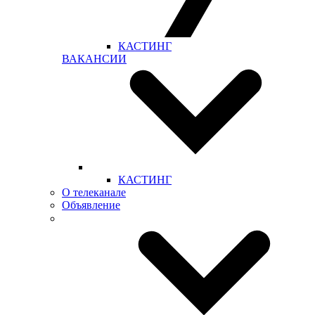
КАСТИНГ
ВАКАНСИИ
КАСТИНГ
О телеканале
Объявление