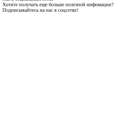
Хотите получать еще больше полезной инфомации?
Подписывайтесь на нас в соцсетях!