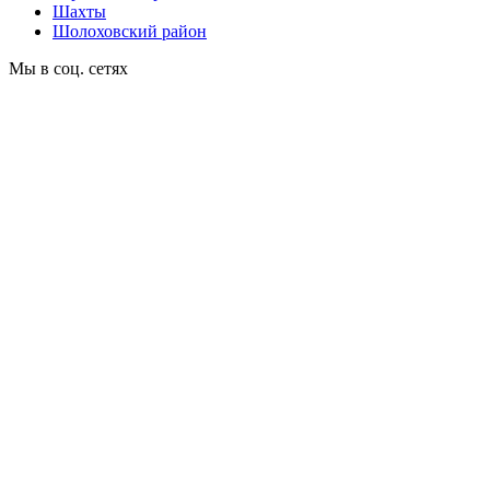
Шахты
Шолоховский район
Мы в соц. сетях