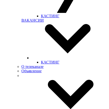
КАСТИНГ
ВАКАНСИИ
КАСТИНГ
О телеканале
Объявление