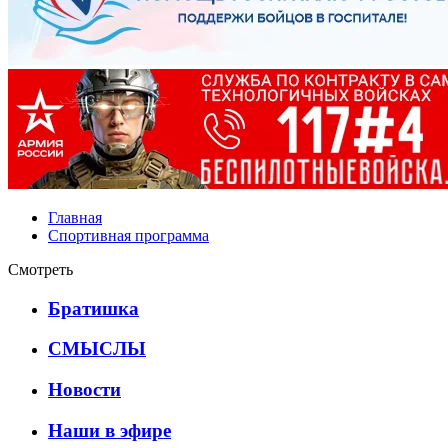
Главная
Спортивная программа
Смотреть
Братишка
СМЫСЛЫ
Новости
Наши в эфире