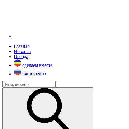
Главная
Новости
Погода
сделаем вместе
нацпроекты