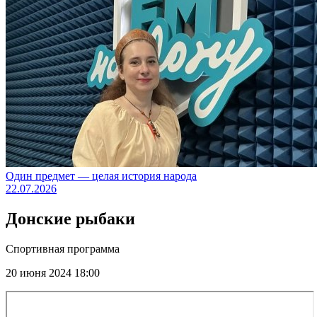
Один предмет — целая история народа
22.07.2026
Донские рыбаки
Спортивная программа
20 июня 2024 18:00