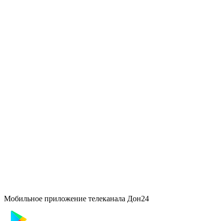
Мобильное приложение телеканала Дон24