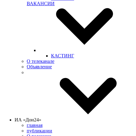
ВАКАНСИИ
КАСТИНГ
О телеканале
Объявление
ИА «Дон24»
главная
публикации