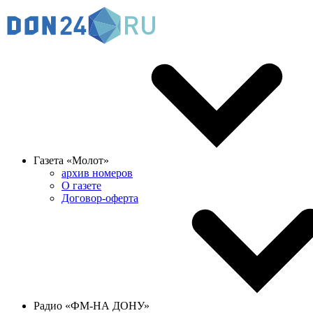
Газета «Молот»
архив номеров
О газете
Договор-оферта
Радио «ФМ-НА ДОНУ»