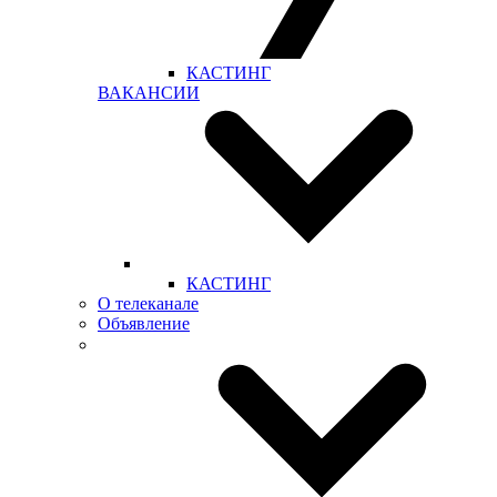
КАСТИНГ
ВАКАНСИИ
КАСТИНГ
О телеканале
Объявление