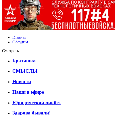
Главная
Обсудим
Смотреть
Братишка
СМЫСЛЫ
Новости
Наши в эфире
Юридический ликбез
Здарова бывали!