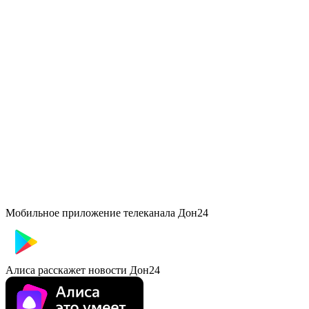
Мобильное приложение телеканала Дон24
Алиса расскажет новости Дон24