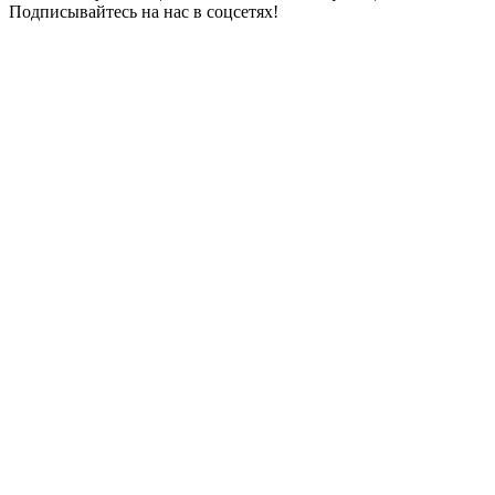
Подписывайтесь на нас в соцсетях!