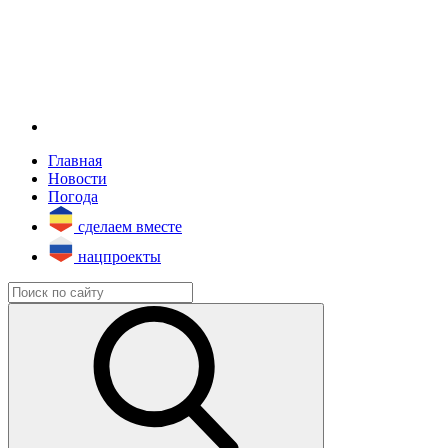
Главная
Новости
Погода
сделаем вместе
нацпроекты