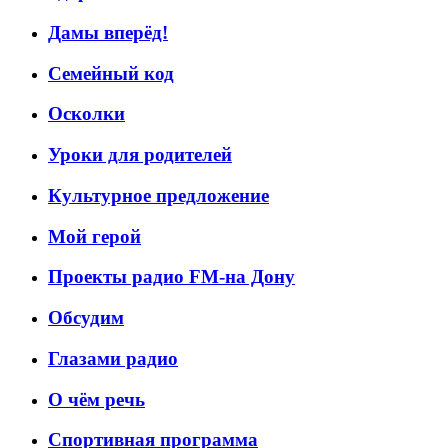
Дамы вперёд!
Семейный код
Осколки
Уроки для родителей
Культурное предложение
Мой герой
Проекты радио FM-на Дону
Обсудим
Глазами радио
О чём речь
Спортивная программа