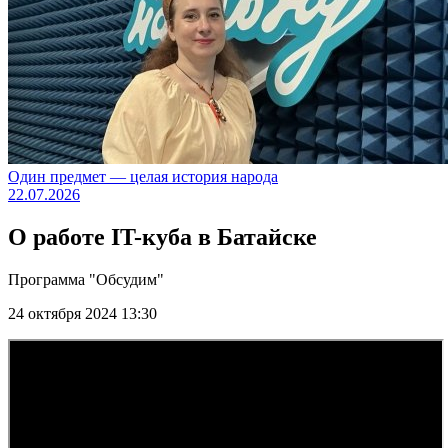
Один предмет — целая история народа
22.07.2026
О работе IT-куба в Батайске
Программа "Обсудим"
24 октября 2024 13:30