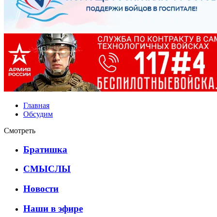
Главная
Обсудим
Смотреть
Братишка
СМЫСЛЫ
Новости
Наши в эфире