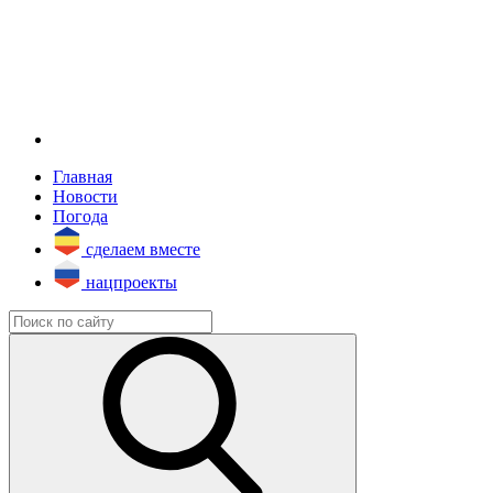
Главная
Новости
Погода
сделаем вместе
нацпроекты