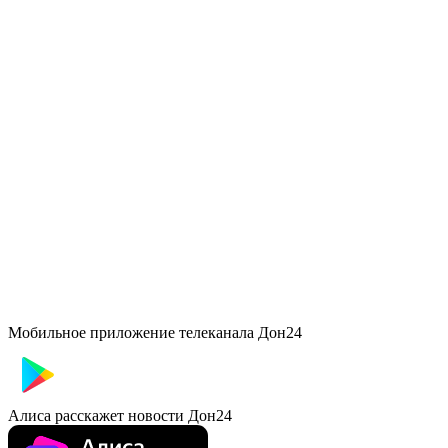
Мобильное приложение телеканала Дон24
Алиса расскажет новости Дон24