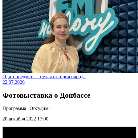
Один предмет — целая история народа
22.07.2026
Фотовыставка о Донбассе
Программа "Обсудим"
20 декабря 2022 17:00