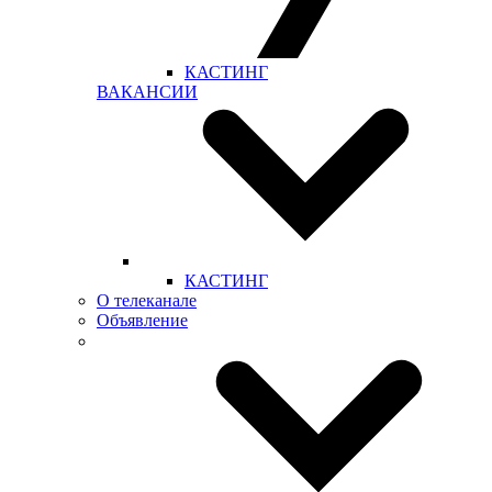
КАСТИНГ
ВАКАНСИИ
КАСТИНГ
О телеканале
Объявление