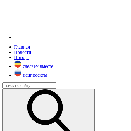
Главная
Новости
Погода
сделаем вместе
нацпроекты