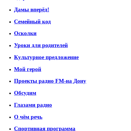
Дамы вперёд!
Семейный код
Осколки
Уроки для родителей
Культурное предложение
Мой герой
Проекты радио FM-на Дону
Обсудим
Глазами радио
О чём речь
Спортивная программа