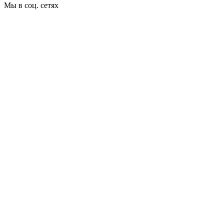
Мы в соц. сетях