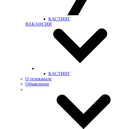
КАСТИНГ
ВАКАНСИИ
КАСТИНГ
О телеканале
Объявление