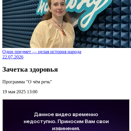
Один предмет — целая история народа
22.07.2026
Зачетка здоровья
Программа "О чём речь"
19 мая 2025 13:00