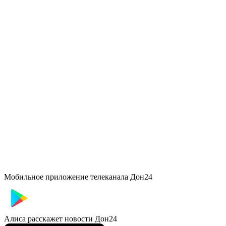
Мобильное приложение телеканала Дон24
Алиса расскажет новости Дон24