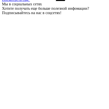
Мы в социальных сетях
Хотите получать еще больше полезной инфомации?
Подписывайтесь на нас в соцсетях!