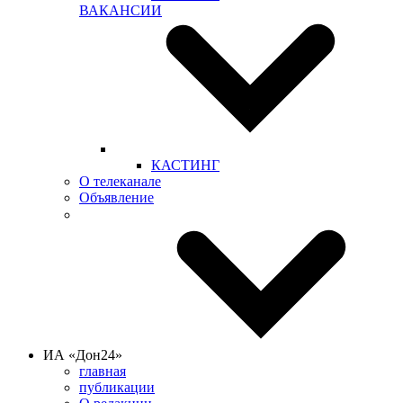
ВАКАНСИИ
КАСТИНГ
О телеканале
Объявление
ИА «Дон24»
главная
публикации