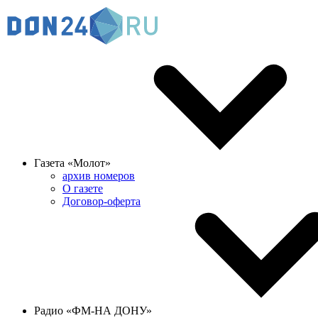
Газета «Молот»
архив номеров
О газете
Договор-оферта
Радио «ФМ-НА ДОНУ»