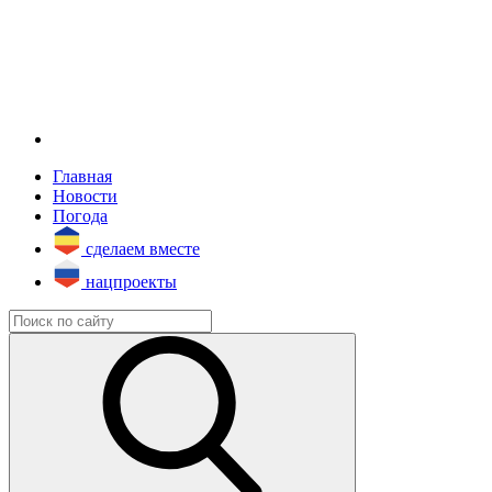
Главная
Новости
Погода
сделаем вместе
нацпроекты