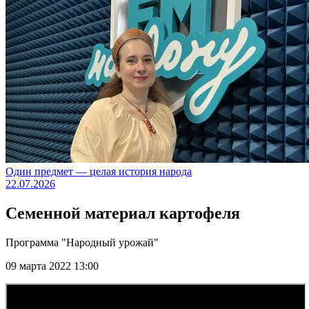
Один предмет — целая история народа
22.07.2026
Семенной материал картофеля
Программа "Народный урожай"
09 марта 2022 13:00