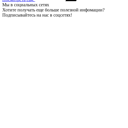
Мы в социальных сетях
Хотите получать еще больше полезной инфомации?
Подписывайтесь на нас в соцсетях!