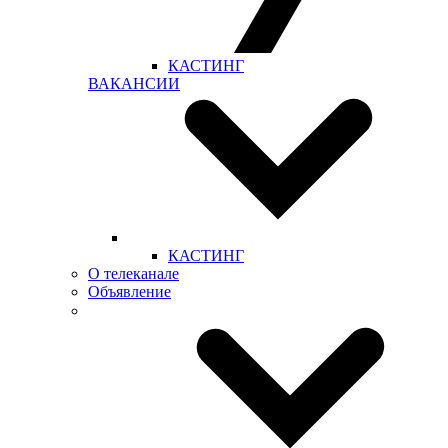
КАСТИНГ
ВАКАНСИИ
КАСТИНГ
О телеканале
Объявление