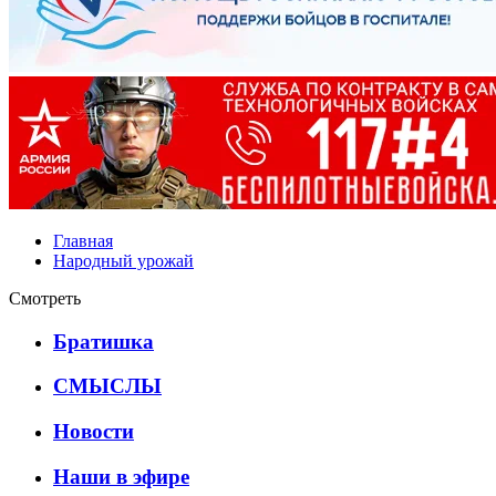
Главная
Народный урожай
Смотреть
Братишка
СМЫСЛЫ
Новости
Наши в эфире