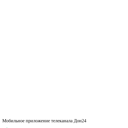
Мобильное приложение телеканала Дон24