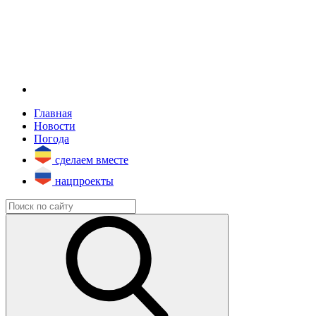
Главная
Новости
Погода
сделаем вместе
нацпроекты