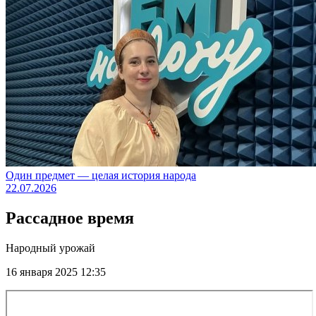
Один предмет — целая история народа
22.07.2026
Рассадное время
Народный урожай
16 января 2025 12:35