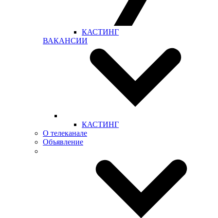
КАСТИНГ
ВАКАНСИИ
КАСТИНГ
О телеканале
Объявление