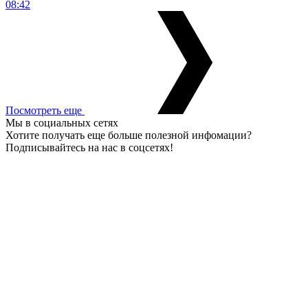
08:42
Посмотреть еще
Мы в социальных сетях
Хотите получать еще больше полезной инфомации?
Подписывайтесь на нас в соцсетях!