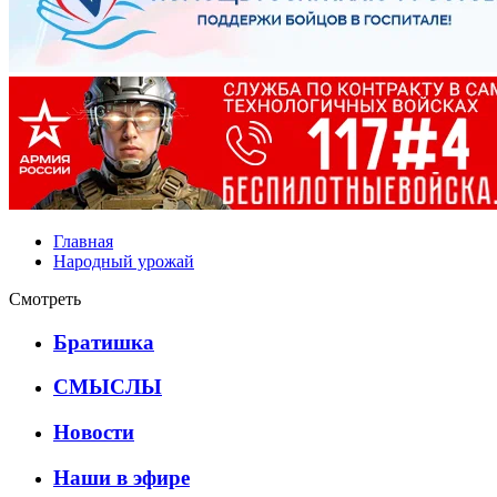
Главная
Народный урожай
Смотреть
Братишка
СМЫСЛЫ
Новости
Наши в эфире