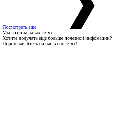
Посмотреть еще
Мы в социальных сетях
Хотите получать еще больше полезной инфомации?
Подписывайтесь на нас в соцсетях!