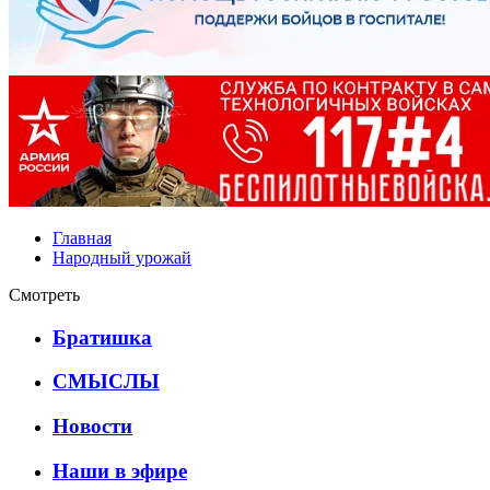
Главная
Народный урожай
Смотреть
Братишка
СМЫСЛЫ
Новости
Наши в эфире