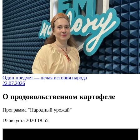
Один предмет — целая история народа
22.07.2026
О продовольственном картофеле
Программа "Народный урожай"
19 августа 2020 18:55