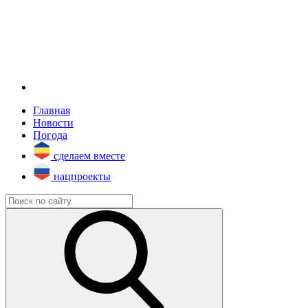
Главная
Новости
Погода
сделаем вместе
нацпроекты