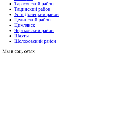
Тарасовский район
Тацинский район
Усть-Донецкий район
Целинский район
Цимлянск
Чертковский район
Шахты
Шолоховский район
Мы в соц. сетях