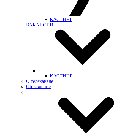
КАСТИНГ
ВАКАНСИИ
КАСТИНГ
О телеканале
Объявление