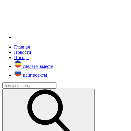
Главная
Новости
Погода
сделаем вместе
нацпроекты