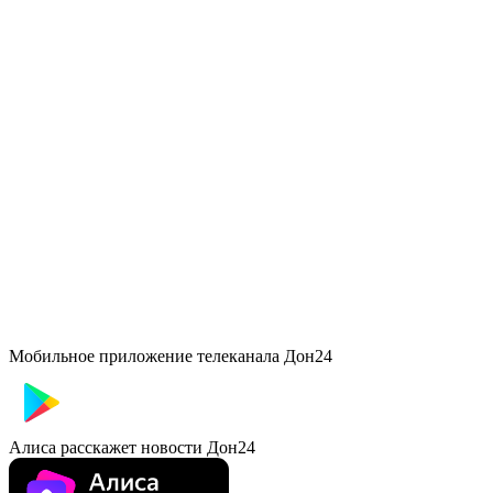
Мобильное приложение телеканала Дон24
Алиса расскажет новости Дон24