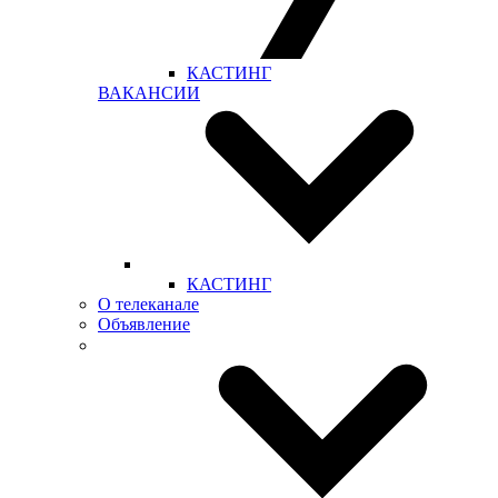
КАСТИНГ
ВАКАНСИИ
КАСТИНГ
О телеканале
Объявление