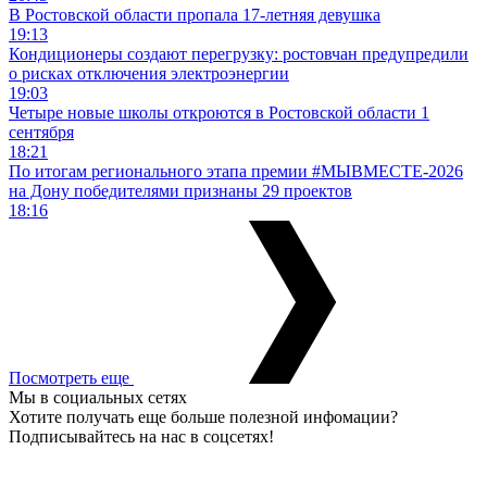
В Ростовской области пропала 17-летняя девушка
19:13
Кондиционеры создают перегрузку: ростовчан предупредили
о рисках отключения электроэнергии
19:03
Четыре новые школы откроются в Ростовской области 1
сентября
18:21
По итогам регионального этапа премии #МЫВМЕСТЕ-2026
на Дону победителями признаны 29 проектов
18:16
Посмотреть еще
Мы в социальных сетях
Хотите получать еще больше полезной инфомации?
Подписывайтесь на нас в соцсетях!