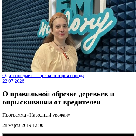
Один предмет — целая история народа
22.07.2026
О правильной обрезке деревьев и
опрыскивании от вредителей
Программа «Народный урожай»
28 марта 2019 12:00