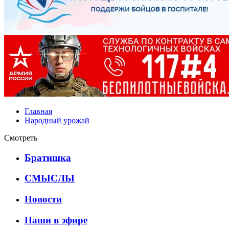
Главная
Народный урожай
Смотреть
Братишка
СМЫСЛЫ
Новости
Наши в эфире