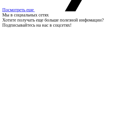
Посмотреть еще
Мы в социальных сетях
Хотите получать еще больше полезной инфомации?
Подписывайтесь на нас в соцсетях!