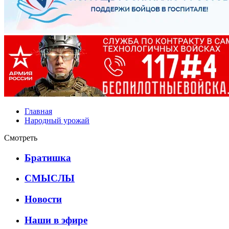
Главная
Народный урожай
Смотреть
Братишка
СМЫСЛЫ
Новости
Наши в эфире