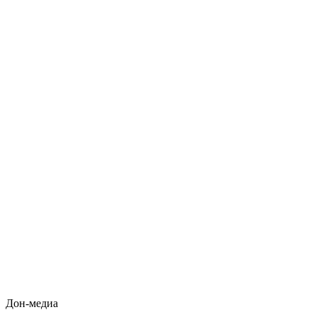
Дон-медиа