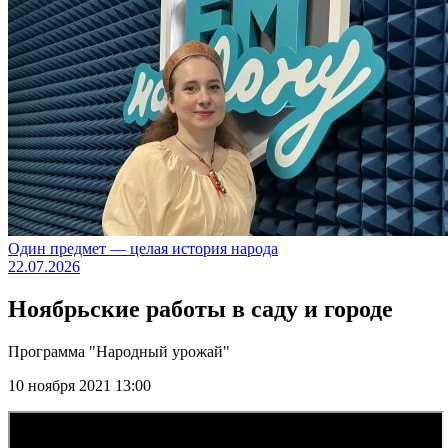
Один предмет — целая история народа
22.07.2026
Ноябрьские работы в саду и городе
Программа "Народный урожай"
10 ноября 2021 13:00