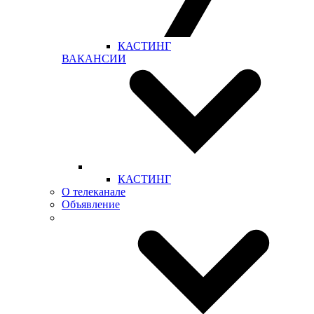
КАСТИНГ
ВАКАНСИИ
КАСТИНГ
О телеканале
Объявление