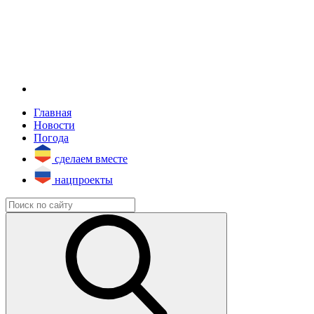
Главная
Новости
Погода
сделаем вместе
нацпроекты