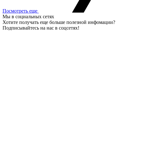
Посмотреть еще
Мы в социальных сетях
Хотите получать еще больше полезной инфомации?
Подписывайтесь на нас в соцсетях!