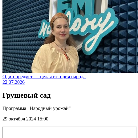
Один предмет — целая история народа
22.07.2026
Грушевый сад
Программа "Народный урожай"
29 октября 2024 15:00