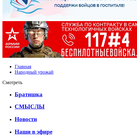
Главная
Народный урожай
Смотреть
Братишка
СМЫСЛЫ
Новости
Наши в эфире