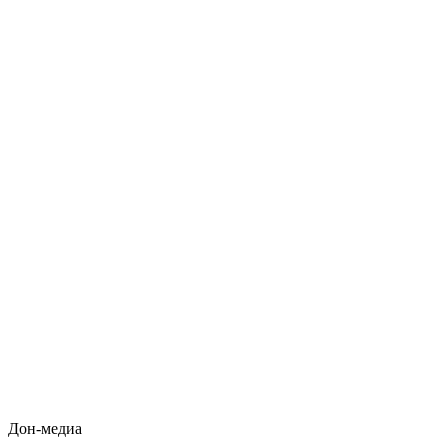
Дон-медиа