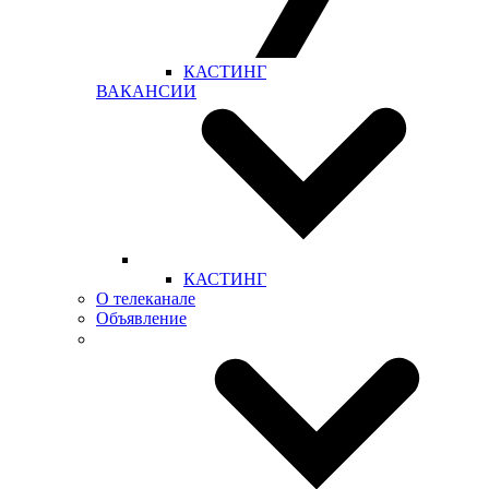
КАСТИНГ
ВАКАНСИИ
КАСТИНГ
О телеканале
Объявление