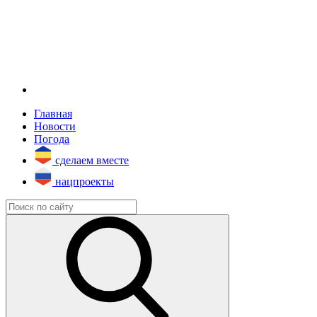
Главная
Новости
Погода
сделаем вместе
нацпроекты