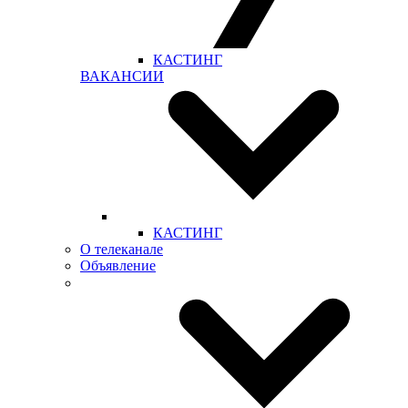
КАСТИНГ
ВАКАНСИИ
КАСТИНГ
О телеканале
Объявление