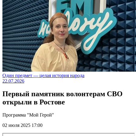
Один предмет — целая история народа
22.07.2026
Первый памятник волонтерам СВО
открыли в Ростове
Программа "Мой Герой"
02 июля 2025 17:00