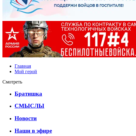
Главная
Мой герой
Смотреть
Братишка
СМЫСЛЫ
Новости
Наши в эфире