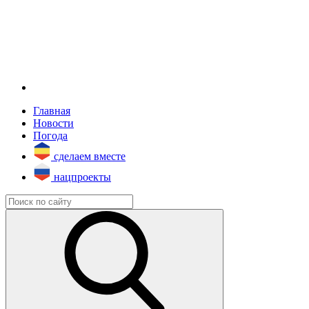
Главная
Новости
Погода
сделаем вместе
нацпроекты