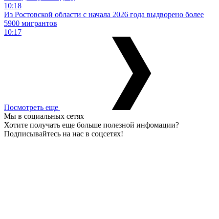
10:18
Из Ростовской области с начала 2026 года выдворено более
5900 мигрантов
10:17
Посмотреть еще
Мы в социальных сетях
Хотите получать еще больше полезной инфомации?
Подписывайтесь на нас в соцсетях!