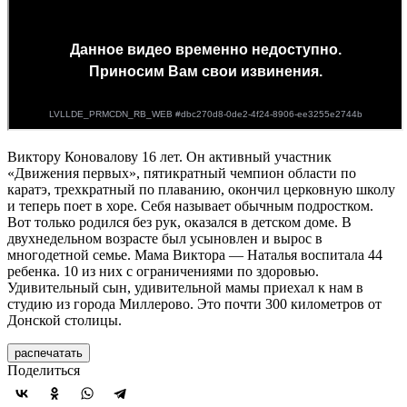
Виктору Коновалову 16 лет. Он активный участник
«Движения первых», пятикратный чемпион области по
каратэ, трехкратный по плаванию, окончил церковную школу
и теперь поет в хоре. Себя называет обычным подростком.
Вот только родился без рук, оказался в детском доме. В
двухнедельном возрасте был усыновлен и вырос в
многодетной семье. Мама Виктора — Наталья воспитала 44
ребенка. 10 из них с ограничениями по здоровью.
Удивительный сын, удивительной мамы приехал к нам в
студию из города Миллерово. Это почти 300 километров от
Донской столицы.
распечатать
Поделиться