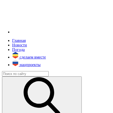
Главная
Новости
Погода
сделаем вместе
нацпроекты