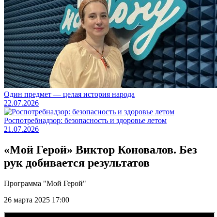
Один предмет — целая история народа
22.07.2026
Роспотребнадзор: безопасность и здоровье летом
21.07.2026
«Мой Герой» Виктор Коновалов. Без
рук добивается результатов
Программа "Мой Герой"
26 марта 2025 17:00