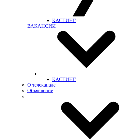
КАСТИНГ
ВАКАНСИИ
КАСТИНГ
О телеканале
Объявление