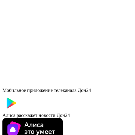
Мобильное приложение телеканала Дон24
Алиса расскажет новости Дон24