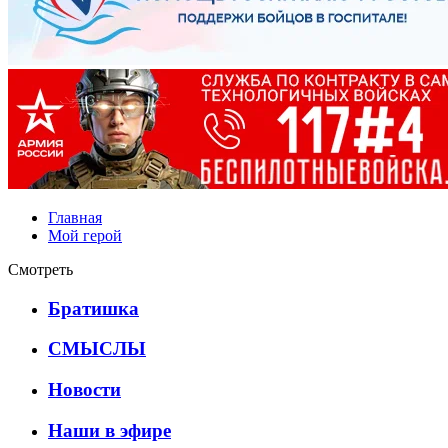
Главная
Мой герой
Смотреть
Братишка
СМЫСЛЫ
Новости
Наши в эфире