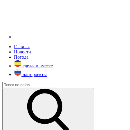
Главная
Новости
Погода
сделаем вместе
нацпроекты