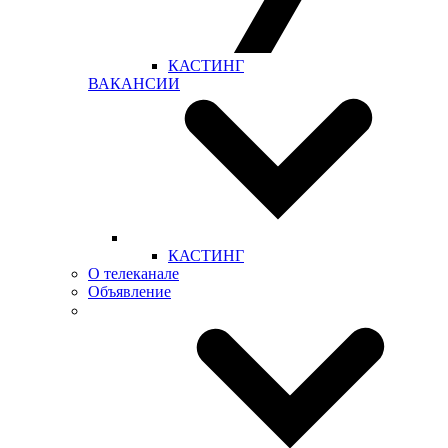
КАСТИНГ
ВАКАНСИИ
КАСТИНГ
О телеканале
Объявление