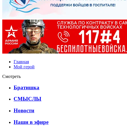
Главная
Мой герой
Смотреть
Братишка
СМЫСЛЫ
Новости
Наши в эфире