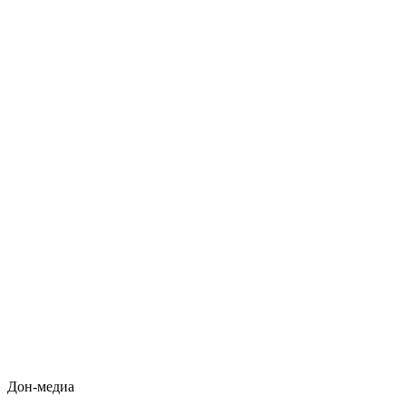
Дон-медиа