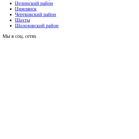
Целинский район
Цимлянск
Чертковский район
Шахты
Шолоховский район
Мы в соц. сетях