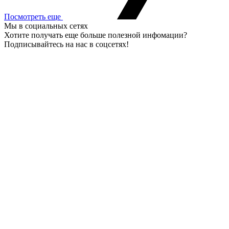
Посмотреть еще
Мы в социальных сетях
Хотите получать еще больше полезной инфомации?
Подписывайтесь на нас в соцсетях!