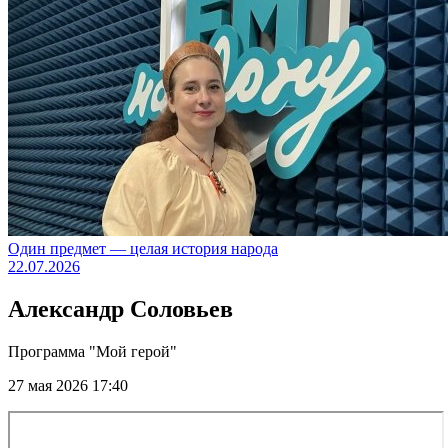
Один предмет — целая история народа
22.07.2026
Александр Соловьев
Программа "Мой герой"
27 мая 2026 17:40