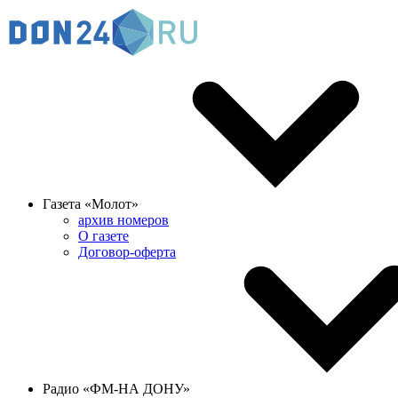
Газета «Молот»
архив номеров
О газете
Договор-оферта
Радио «ФМ-НА ДОНУ»