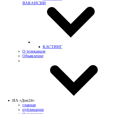
ВАКАНСИИ
КАСТИНГ
О телеканале
Объявление
ИА «Дон24»
главная
публикации