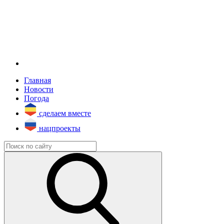
Главная
Новости
Погода
сделаем вместе
нацпроекты