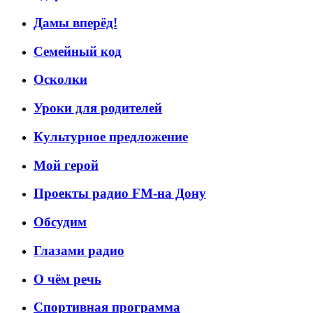
Дамы вперёд!
Семейный код
Осколки
Уроки для родителей
Культурное предложение
Мой герой
Проекты радио FM-на Дону
Обсудим
Глазами радио
О чём речь
Спортивная программа