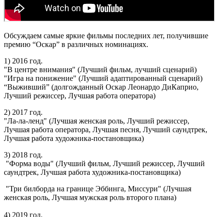
Обсуждаем самые яркие фильмы последних лет, получившие
премию “Оскар” в различных номинациях.
1) 2016 год.
"В центре внимания" (Лучший фильм, лучший сценарий)
"Игра на понижение" (Лучший адаптированный сценарий)
“Выживший” (долгожданный Оскар Леонардо ДиКаприо,
Лучший режиссер, Лучшая работа оператора)
2) 2017 год.
"Ла-ла-ленд" (Лучшая женская роль, Лучший режиссер,
Лучшая работа оператора, Лучшая песня, Лучший саундтрек,
Лучшая работа художника-постановщика)
3) 2018 год.
"Форма воды" (Лучший фильм, Лучший режиссер, Лучший
саундтрек, Лучшая работа художника-постановщика)
"Три билборда на границе Эббинга, Миссури" (Лучшая
женская роль, Лучшая мужская роль второго плана)
4) 2019 год.