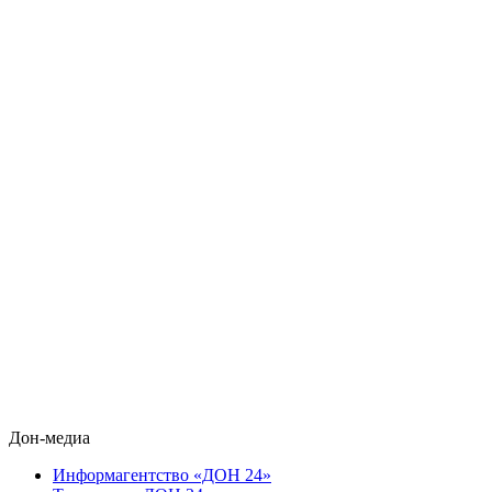
Дон-медиа
Информагентство «ДОН 24»