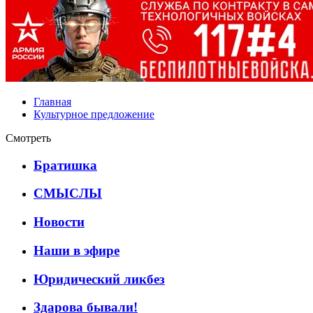
Главная
Культурное предложение
Смотреть
Братишка
СМЫСЛЫ
Новости
Наши в эфире
Юридический ликбез
Здарова бывали!