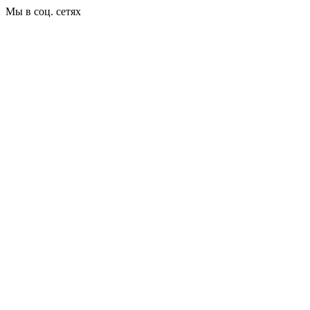
Мы в соц. сетях