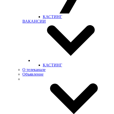
КАСТИНГ
ВАКАНСИИ
КАСТИНГ
О телеканале
Объявление