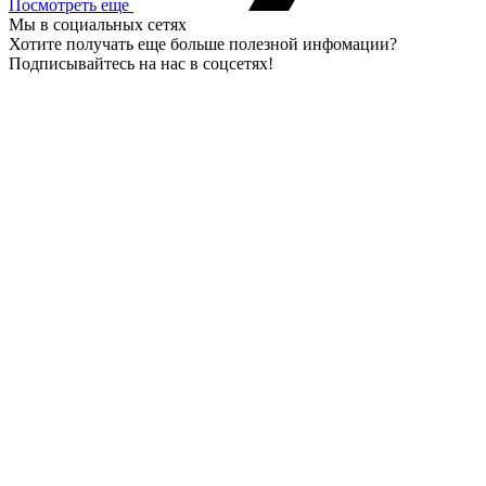
Посмотреть еще
Мы в социальных сетях
Хотите получать еще больше полезной инфомации?
Подписывайтесь на нас в соцсетях!