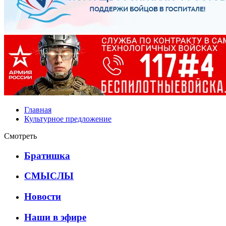
Главная
Культурное предложение
Смотреть
Братишка
СМЫСЛЫ
Новости
Наши в эфире