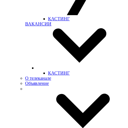
КАСТИНГ
ВАКАНСИИ
КАСТИНГ
О телеканале
Объявление