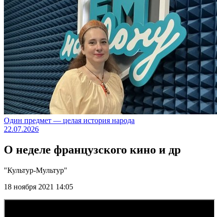
Один предмет — целая история народа
22.07.2026
О неделе французского кино и др
"Культур-Мультур"
18 ноября 2021 14:05