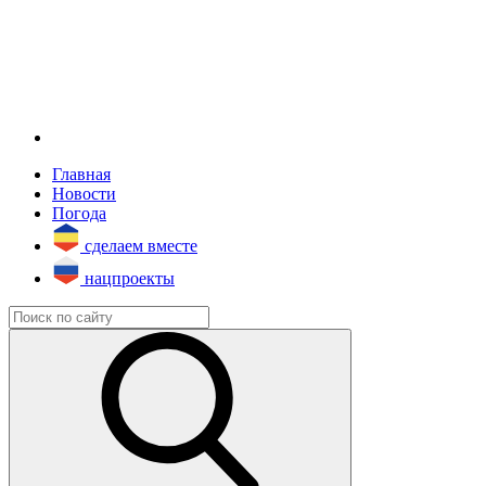
Главная
Новости
Погода
сделаем вместе
нацпроекты