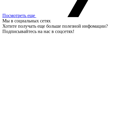
Посмотреть еще
Мы в социальных сетях
Хотите получать еще больше полезной инфомации?
Подписывайтесь на нас в соцсетях!