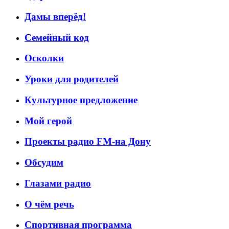
Дамы вперёд!
Семейный код
Осколки
Уроки для родителей
Культурное предложение
Мой герой
Проекты радио FM-на Дону
Обсудим
Глазами радио
О чём речь
Спортивная программа