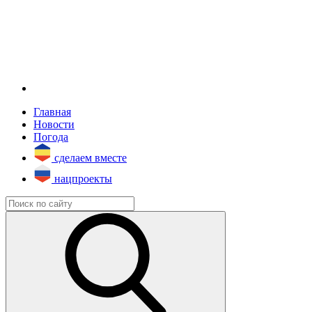
Главная
Новости
Погода
сделаем вместе
нацпроекты