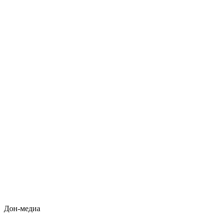
Дон-медиа