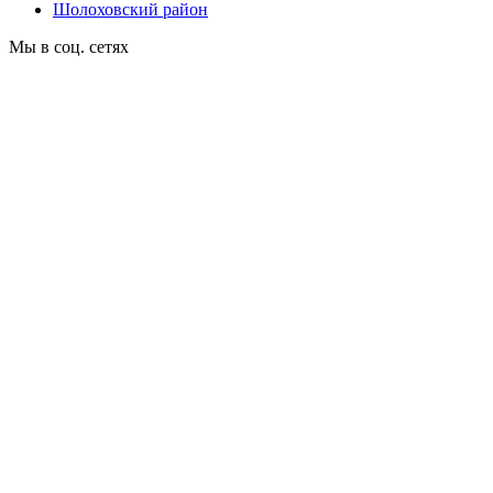
Шолоховский район
Мы в соц. сетях