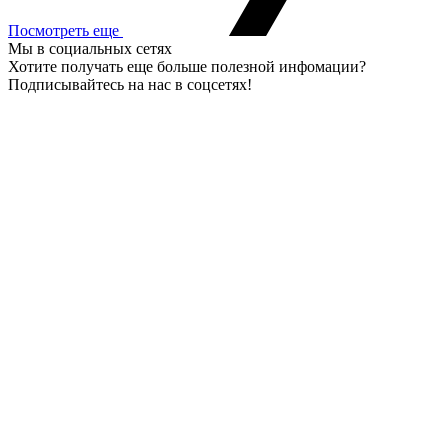
Посмотреть еще
Мы в социальных сетях
Хотите получать еще больше полезной инфомации?
Подписывайтесь на нас в соцсетях!