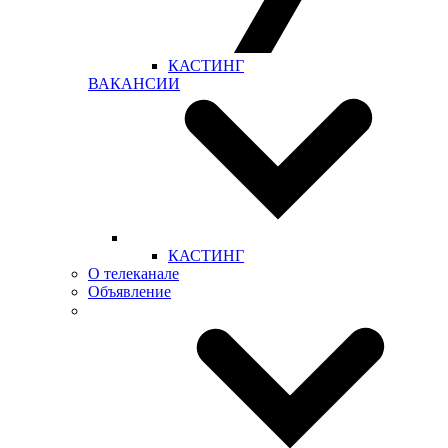
КАСТИНГ
ВАКАНСИИ
КАСТИНГ
О телеканале
Объявление