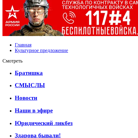
Главная
Культурное предложение
Смотреть
Братишка
СМЫСЛЫ
Новости
Наши в эфире
Юридический ликбез
Здарова бывали!