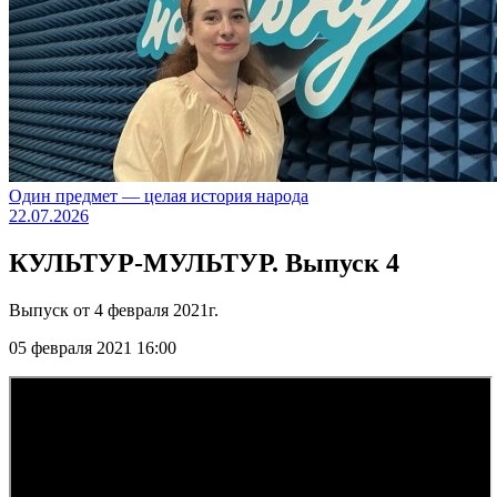
Один предмет — целая история народа
22.07.2026
КУЛЬТУР-МУЛЬТУР. Выпуск 4
Выпуск от 4 февраля 2021г.
05 февраля 2021 16:00