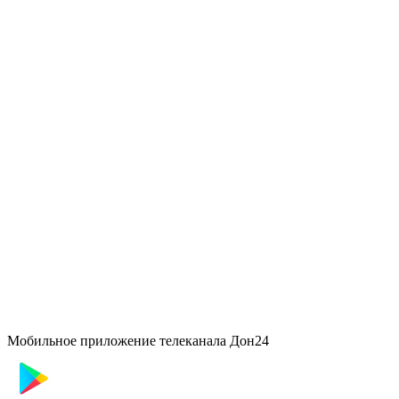
Мобильное приложение телеканала Дон24