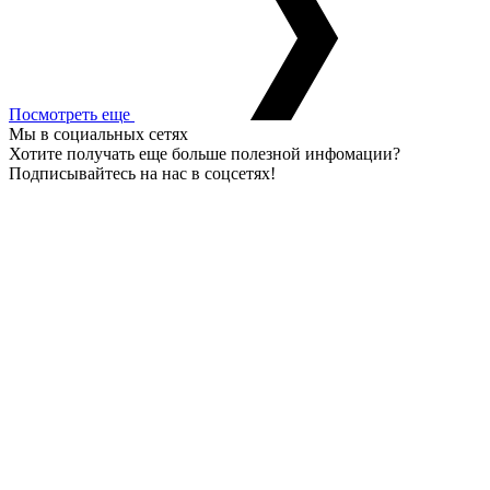
Посмотреть еще
Мы в социальных сетях
Хотите получать еще больше полезной инфомации?
Подписывайтесь на нас в соцсетях!