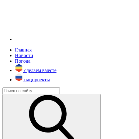
Главная
Новости
Погода
сделаем вместе
нацпроекты