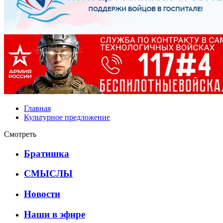
Главная
Культурное предложение
Смотреть
Братишка
СМЫСЛЫ
Новости
Наши в эфире