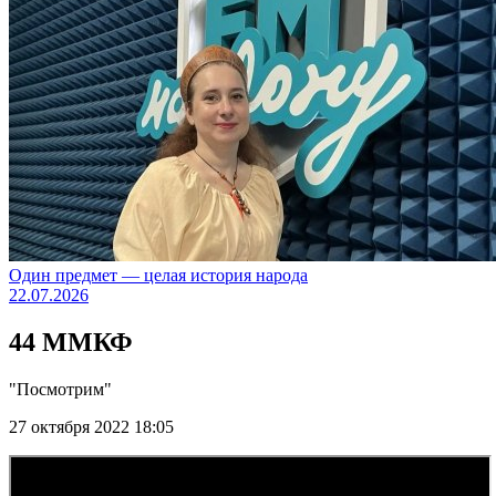
Один предмет — целая история народа
22.07.2026
44 ММКФ
"Посмотрим"
27 октября 2022 18:05