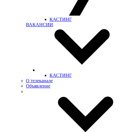
КАСТИНГ
ВАКАНСИИ
КАСТИНГ
О телеканале
Объявление