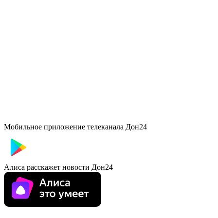
Мобильное приложение телеканала Дон24
Алиса расскажет новости Дон24