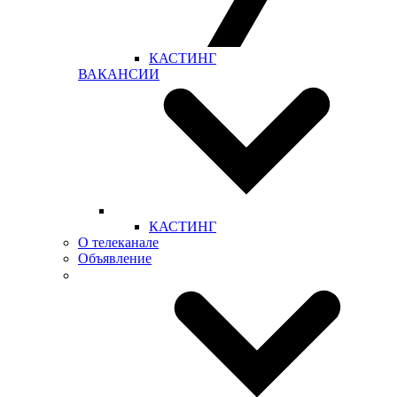
КАСТИНГ
ВАКАНСИИ
КАСТИНГ
О телеканале
Объявление