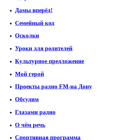
Дамы вперёд!
Семейный код
Осколки
Уроки для родителей
Культурное предложение
Мой герой
Проекты радио FM-на Дону
Обсудим
Глазами радио
О чём речь
Спортивная программа