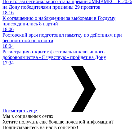
По итогам регионального этапа премии #МЫВМЕСТЕ-2026
на Дону победителями признаны 29 проектов
18:16
К соглашению о наблюдении за выборами в Госдуму
присоединились 8 партий
18:06
Ростовский врач подготовил памятку по действиям при
беспилотной опасности
18:04
Регистрация открыта: фестиваль инклюзивного
добровольчества «Я чувствую» пройдет на Дону
17:34
Посмотреть еще
Мы в социальных сетях
Хотите получать еще больше полезной инфомации?
Подписывайтесь на нас в соцсетях!