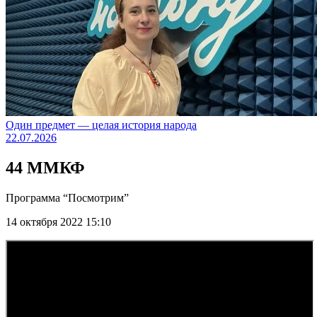
Один предмет — целая история народа
22.07.2026
44 ММКФ
Программа “Посмотрим”
14 октября 2022 15:10