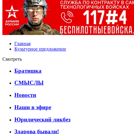
Главная
Культурное предложение
Смотреть
Братишка
СМЫСЛЫ
Новости
Наши в эфире
Юридический ликбез
Здарова бывали!