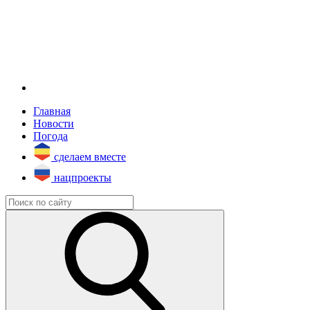
Главная
Новости
Погода
сделаем вместе
нацпроекты