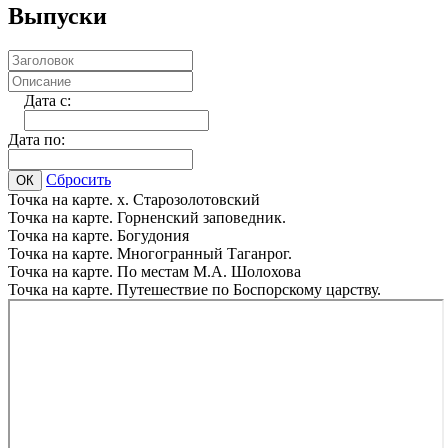
Выпуски
Дата c:
Дата по:
Сбросить
ОК
Точка на карте. х. Старозолотовский
Точка на карте. Горненский заповедник.
Точка на карте. Богудония
Точка на карте. Многогранный Таганрог.
Точка на карте. По местам М.А. Шолохова
Точка на карте. Путешествие по Боспорскому царству.