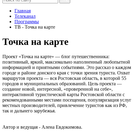
Главная
Телеканал
Программы
ТВ - Точка на карте
Точка на карте
Проект «Точка на карте» — блог путешественника:
позитивный, яркий, максимально наполненный любопытной
информацией и приятными событиями. Это рассказ о каждом
городе и районе донского края с точки зрения туриста. Охват
маршрутов проекта — вся Ростовская область, в которой 55
городов и муниципальных образований. Цель проекта —
создание новой, интересной, «проверенной на себе»,
интерактивной туристической карты Ростовской области с
рекомендованными местами посещения, популяризация услуг
местных производителей, привлечение туристов как из РФ,
так и дальнего зарубежья.
Автор и ведущая - Алена Евдокимова.