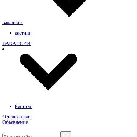
вакансии
кастинг
ВАКАНСИИ
Кастинг
О телеканале
Объявление