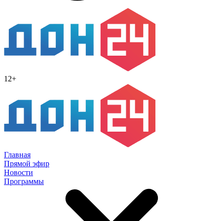
12+
Главная
Прямой эфир
Новости
Программы