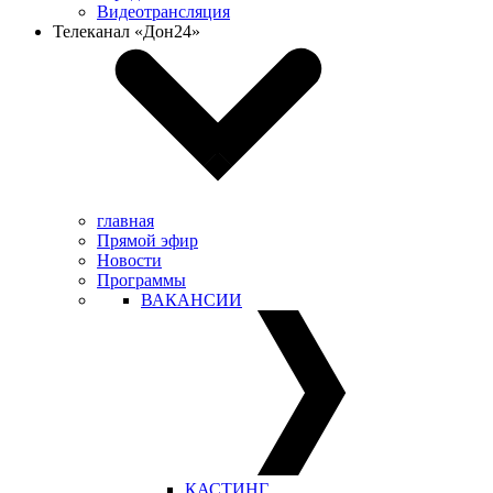
Видеотрансляция
Телеканал «Дон24»
главная
Прямой эфир
Новости
Программы
ВАКАНСИИ
КАСТИНГ