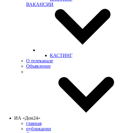
ВАКАНСИИ
КАСТИНГ
О телеканале
Объявление
ИА «Дон24»
главная
публикации