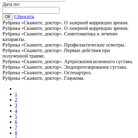
Дата по:
Сбросить
ОК
Рубрика «Скажите, доктор». О лазерной коррекции зрения.
Рубрика «Скажите, доктор». О лазерной коррекции зрения.
Рубрика «Скажите, доктор». Симптоматика и лечение
катаракты.
Рубрика «Скажите, доктор». Профилактические осмотры.
Рубрика «Скажите, доктор». Первые действия при
полученной травме.
Рубрика «Скажите, доктор». Артроскопия коленного сустава.
Рубрика «Скажите, доктор». Эндопротезирование сустава.
Рубрика «Скажите, доктор». Остеоартроз.
Рубрика «Скажите, доктор». Глаукома.
1
2
3
4
5
6
7
8