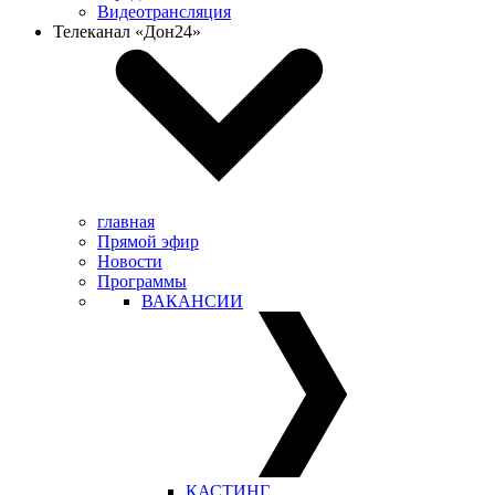
Видеотрансляция
Телеканал «Дон24»
главная
Прямой эфир
Новости
Программы
ВАКАНСИИ
КАСТИНГ