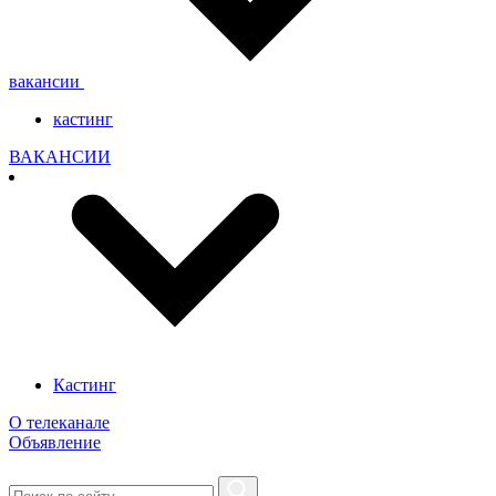
вакансии
кастинг
ВАКАНСИИ
Кастинг
О телеканале
Объявление