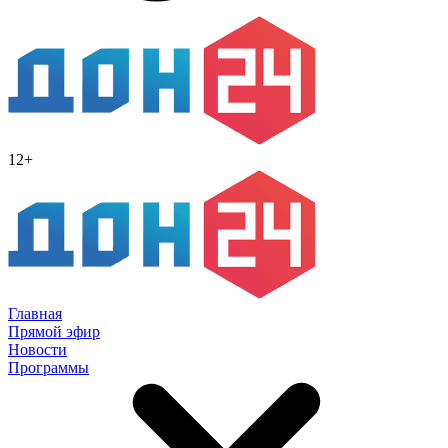
12+
Главная
Прямой эфир
Новости
Программы