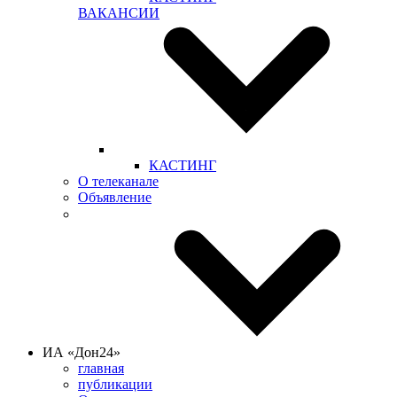
ВАКАНСИИ
КАСТИНГ
О телеканале
Объявление
ИА «Дон24»
главная
публикации