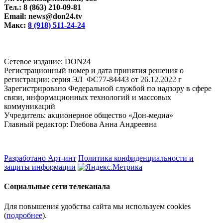
Тел.: 8 (863) 210-09-81
Email: news@don24.tv
Макс:
8 (918) 511-24-24
Cетевое издание: DON24
Регистрационный номер и дата принятия решения о
регистрации: серия ЭЛ ФС77-84443 от 26.12.2022 г
Зарегистрировано Федеральной службой по надзору в сфере
связи, информационных технологий и массовых
коммуникаций
Учредитель: акционерное общество «Дон-медиа»
Главный редактор: Глебова Анна Андреевна
Разработано Арт-инт
Политика конфиденциальности и
защиты информации
Социальные сети телеканала
Для повышения удобства сайта мы используем cookies
(
подробнее
).