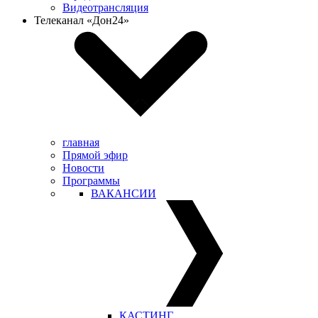
Видеотрансляция
Телеканал «Дон24»
главная
Прямой эфир
Новости
Программы
ВАКАНСИИ
КАСТИНГ