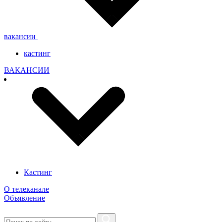
вакансии
кастинг
ВАКАНСИИ
Кастинг
О телеканале
Объявление