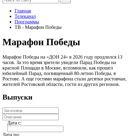
Главная
Телеканал
Программы
ТВ - Марафон Победы
Марафон Победы
Марафон Победы на «ДОН 24» в 2026 году продлился 13
часов. За это время зрители увидели Парад Победы на
красной Площади в Москве, вспомнили, как прошел
юбилейный Парад, посвященный 80-летию Победы, в
Ростове. А еще гостями марафона стали десятки ростовчан,
жителей Ростовской области, гости из других регионов.
Выпуски
Дата c:
Дата по: