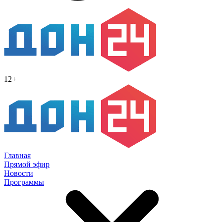
12+
Главная
Прямой эфир
Новости
Программы