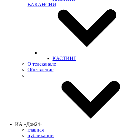
ВАКАНСИИ
КАСТИНГ
О телеканале
Объявление
ИА «Дон24»
главная
публикации