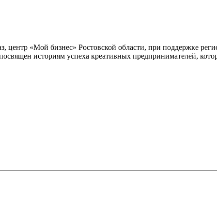
, центр «Мой бизнес» Ростовской области, при поддержке реги
посвящен историям успеха креативных предпринимателей, котор