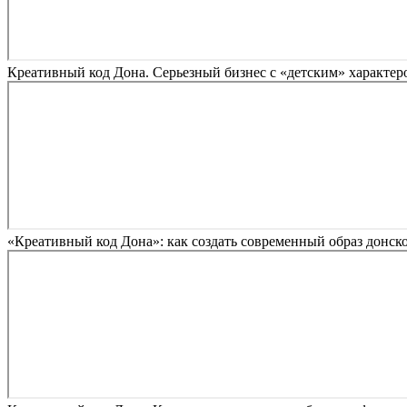
Креативный код Дона. Серьезный бизнес с «детским» характер
«Креативный код Дона»: как создать современный образ донско