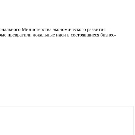
онального Министерства экономического развития
ые превратили локальные идеи в состоявшиеся бизнес-