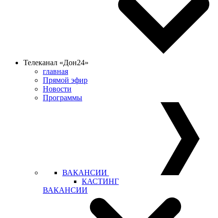
Телеканал «Дон24»
главная
Прямой эфир
Новости
Программы
ВАКАНСИИ
КАСТИНГ
ВАКАНСИИ