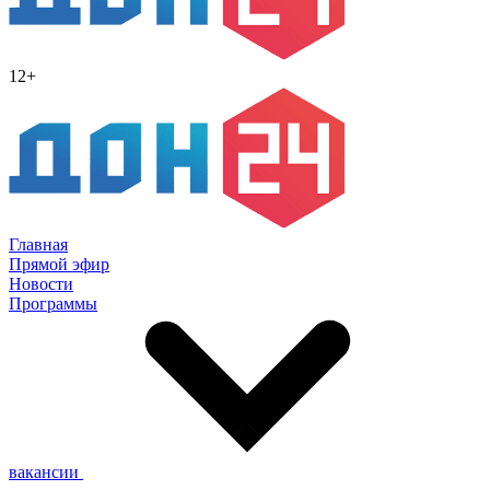
12+
Главная
Прямой эфир
Новости
Программы
вакансии