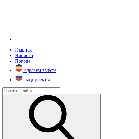
Главная
Новости
Погода
сделаем вместе
нацпроекты