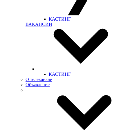
КАСТИНГ
ВАКАНСИИ
КАСТИНГ
О телеканале
Объявление