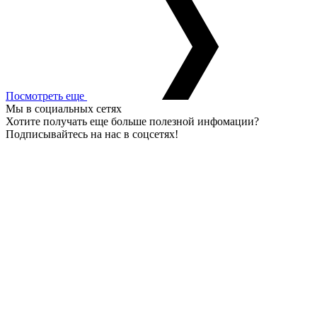
Посмотреть еще
Мы в социальных сетях
Хотите получать еще больше полезной инфомации?
Подписывайтесь на нас в соцсетях!