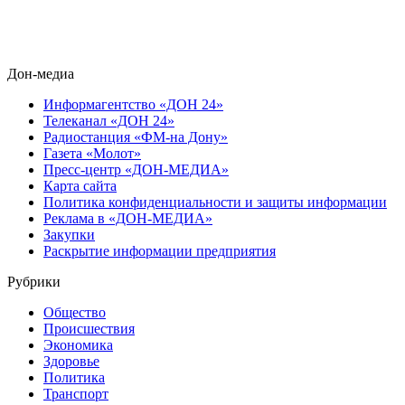
Дон-медиа
Информагентство «ДОН 24»
Телеканал «ДОН 24»
Радиостанция «ФМ-на Дону»
Газета «Молот»
Пресс-центр «ДОН-МЕДИА»
Карта сайта
Политика конфиденциальности и защиты информации
Реклама в «ДОН-МЕДИА»
Закупки
Раскрытие информации предприятия
Рубрики
Общество
Происшествия
Экономика
Здоровье
Политика
Транспорт