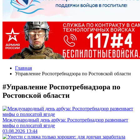
Главная
Управление Роспотребнадзора по Ростовской области
#Управление Роспотребнадзора по
Ростовской области
Международный день арбуза: Роспотребнадзор развеивает
мифы о полосатой ягоде
03.08.2026 13:44