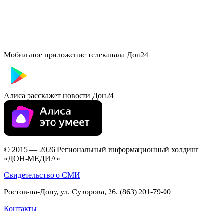
Мобильное приложение телеканала Дон24
Алиса расскажет новости Дон24
© 2015 — 2026 Региональный информационный холдинг
«ДОН-МЕДИА»
Свидетельство о СМИ
Ростов-на-Дону, ул. Суворова, 26. (863) 201-79-00
Контакты